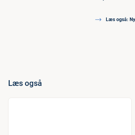
Læs også:
Nyt
Læs også