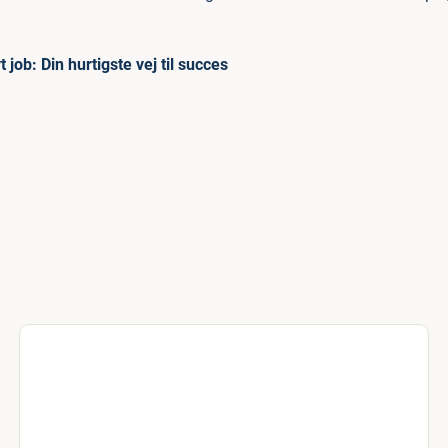
 job: Din hurtigste vej til succes