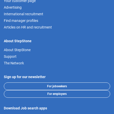
Your customer page
Advertising
International recruitment
Find manager profiles
Articles on HR and recruitment
About StepStone
About StepStone
Support
The Network
Sign up for our newsletter
For jobseekers
For employers
Download Job search apps