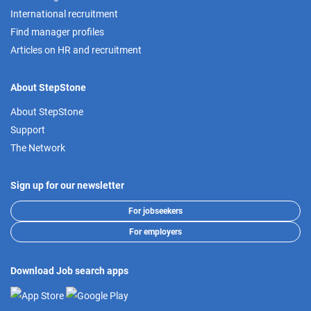
International recruitment
Find manager profiles
Articles on HR and recruitment
About StepStone
About StepStone
Support
The Network
Sign up for our newsletter
For jobseekers
For employers
Download Job search apps