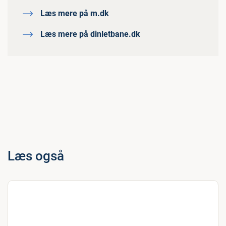
Læs mere på m.dk
Læs mere på dinletbane.dk
Læs også