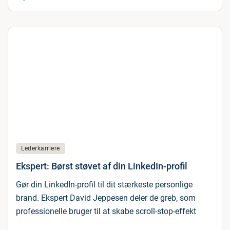
Lederkarriere
Ekspert: Børst støvet af din LinkedIn-profil
Gør din LinkedIn-profil til dit stærkeste personlige
brand. Ekspert David Jeppesen deler de greb, som
professionelle bruger til at skabe scroll-stop-effekt