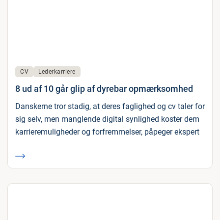
CV
Lederkarriere
8 ud af 10 går glip af dyrebar opmærksomhed
Danskerne tror stadig, at deres faglighed og cv taler for
sig selv, men manglende digital synlighed koster dem
karrieremuligheder og forfremmelser, påpeger ekspert