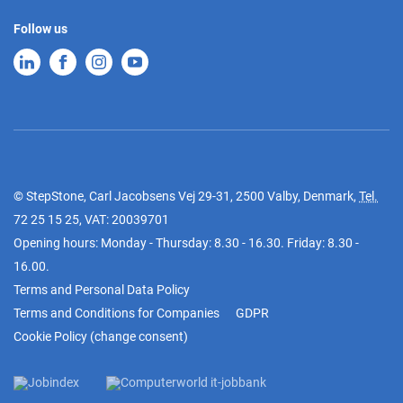
Follow us
© StepStone, Carl Jacobsens Vej 29-31, 2500 Valby, Denmark,
Tel.
72 25 15 25
, VAT: 20039701
Opening hours: Monday - Thursday: 8.30 - 16.30. Friday: 8.30 -
16.00.
Terms and Personal Data Policy
Terms and Conditions for Companies
GDPR
Cookie Policy
(
change consent
)