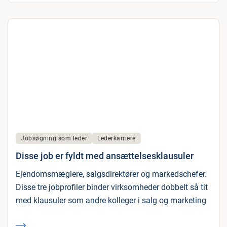
Jobsøgning som leder
Lederkarriere
Disse job er fyldt med ansættelsesklausuler
Ejendomsmæglere, salgsdirektører og markedschefer.
Disse tre jobprofiler binder virksomheder dobbelt så tit
med klausuler som andre kolleger i salg og marketing