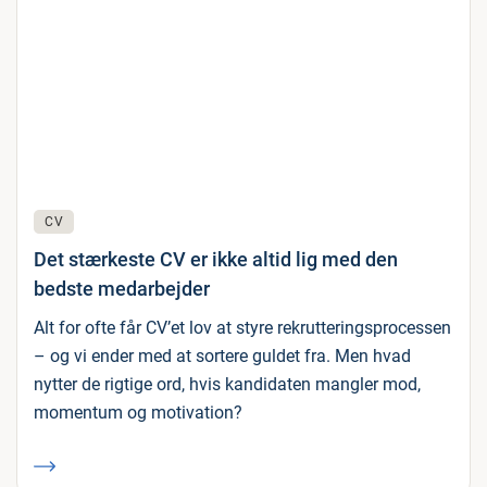
CV
Det stærkeste CV er ikke altid lig med den
bedste medarbejder
Alt for ofte får CV’et lov at styre rekrutteringsprocessen
– og vi ender med at sortere guldet fra. Men hvad
nytter de rigtige ord, hvis kandidaten mangler mod,
momentum og motivation?