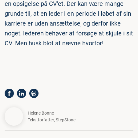
en opsigelse på CV’et. Der kan være mange
grunde til, at en leder i en periode i løbet af sin
karriere er uden ansættelse, og derfor ikke
noget, lederen behøver at forsøge at skjule i sit
CV. Men husk blot at nævne hvorfor!
Helene Bonne
Tekstforfatter
,
StepStone