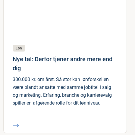
Løn
Nye tal: Derfor tjener andre mere end
dig
300.000 kr. om året. Så stor kan lønforskellen
være blandt ansatte med samme jobtitel i salg
og marketing. Erfaring, branche og karrierevalg
spiller en afgørende rolle for dit lønniveau