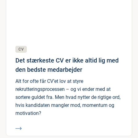
CV
Det stærkeste CV er ikke altid lig med
den bedste medarbejder
Alt for ofte får CV’et lov at styre
rekrutteringsprocessen – og vi ender med at
sortere guldet fra. Men hvad nytter de rigtige ord,
hvis kandidaten mangler mod, momentum og
motivation?