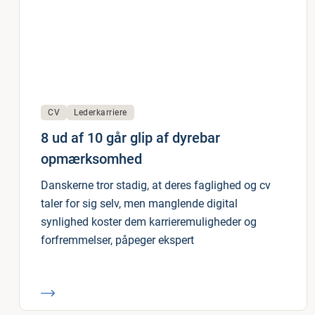
CV
Lederkarriere
8 ud af 10 går glip af dyrebar
opmærksomhed
Danskerne tror stadig, at deres faglighed og cv
taler for sig selv, men manglende digital
synlighed koster dem karrieremuligheder og
forfremmelser, påpeger ekspert