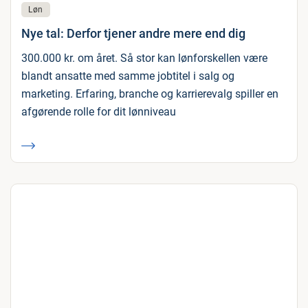
Løn
Nye tal: Derfor tjener andre mere end dig
300.000 kr. om året. Så stor kan lønforskellen være
blandt ansatte med samme jobtitel i salg og
marketing. Erfaring, branche og karrierevalg spiller en
afgørende rolle for dit lønniveau