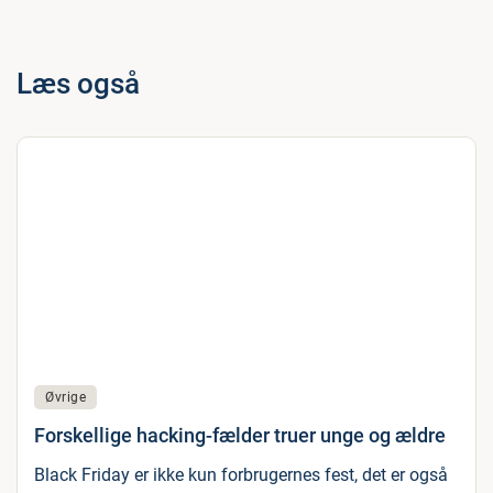
Læs også
Øvrige
Forskellige hacking-fælder truer unge og ældre
Black Friday er ikke kun forbrugernes fest, det er også