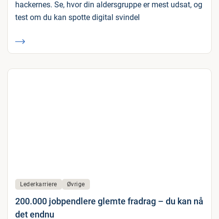
hackernes. Se, hvor din aldersgruppe er mest udsat, og
test om du kan spotte digital svindel
Lederkarriere
Øvrige
200.000 jobpendlere glemte fradrag – du kan nå
det endnu