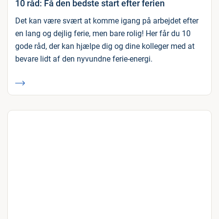
10 råd: Få den bedste start efter ferien
Det kan være svært at komme igang på arbejdet efter
en lang og dejlig ferie, men bare rolig! Her får du 10
gode råd, der kan hjælpe dig og dine kolleger med at
bevare lidt af den nyvundne ferie-energi.