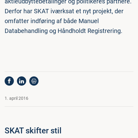
aktieudbyttebetalinger og politikeres partnere.
Derfor har SKAT iværksat et nyt projekt, der
omfatter indføring af både Manuel
Databehandling og Håndholdt Registrering.
1. april 2016
SKAT skifter stil