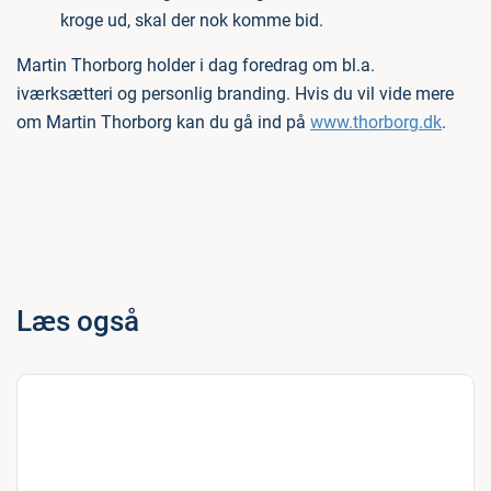
kroge ud, skal der nok komme bid.
Martin Thorborg holder i dag foredrag om bl.a.
iværksætteri og personlig branding. Hvis du vil vide mere
om Martin Thorborg kan du gå ind på
www.thorborg.dk
.
Læs også