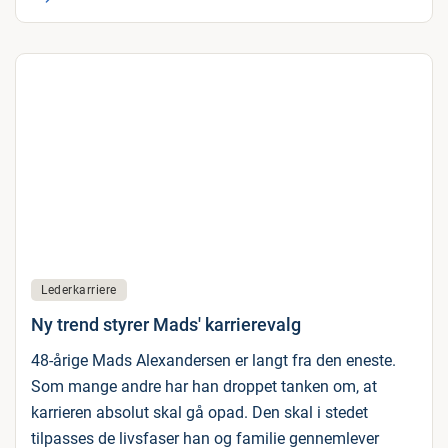
Lederkarriere
Ny trend styrer Mads' karrierevalg
48-årige Mads Alexandersen er langt fra den eneste.
Som mange andre har han droppet tanken om, at
karrieren absolut skal gå opad. Den skal i stedet
tilpasses de livsfaser han og familie gennemlever