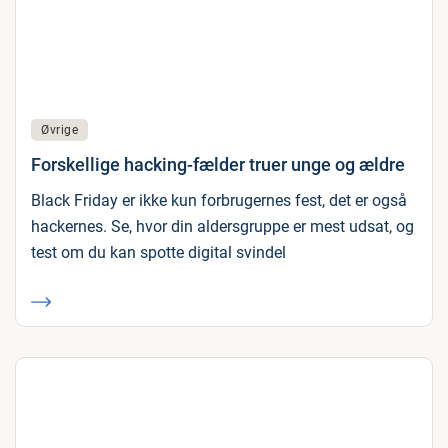
Øvrige
Forskellige hacking-fælder truer unge og ældre
Black Friday er ikke kun forbrugernes fest, det er også
hackernes. Se, hvor din aldersgruppe er mest udsat, og
test om du kan spotte digital svindel