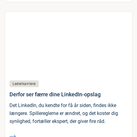
Lederkarriere
Derfor ser færre dine LinkedIn-opslag
Det LinkedIn, du kendte for få år siden, findes ikke
længere. Spillereglerne er ændret, og det koster dig
synlighed, fortæller ekspert, der giver fire råd.