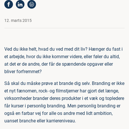
12. marts 2015
Ved du ikke helt, hvad du ved med dit liv? Hænger du fast i
et arbejde, hvor du ikke kommer videre, eller føler du altid,
at det er de andre, der får de spændende opgaver eller
bliver forfremmet?
Så skal du måske prøve at brande dig selv. Branding er ikke
et nyt fænomen, rock- og filmstjerner har gjort det længe,
virksomheder brander deres produkter i et væk og topledere
får kurser i personlig branding. Men personlig branding er
også en farbar vej for alle os andre med lidt ambition,
uanset branche eller karriereniveau.