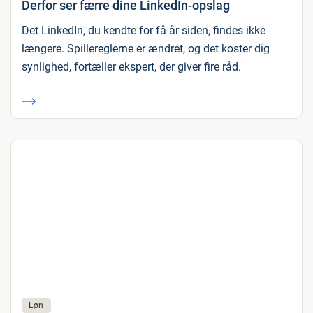
Derfor ser færre dine LinkedIn-opslag
Det LinkedIn, du kendte for få år siden, findes ikke
længere. Spillereglerne er ændret, og det koster dig
synlighed, fortæller ekspert, der giver fire råd.
Løn