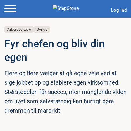
Log ind
Arbejdsglæde
Øvrige
Fyr chefen og bliv din
egen
Flere og flere vælger at gå egne veje ved at
sige jobbet op og etablere egen virksomhed.
Størstedelen får succes, men manglende viden
om livet som selvstændig kan hurtigt gøre
drømmen til mareridt.