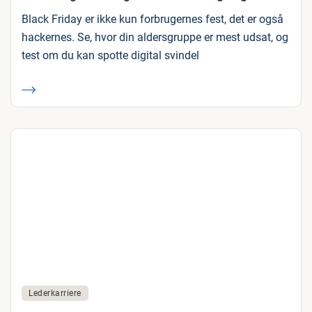
Black Friday er ikke kun forbrugernes fest, det er også
hackernes. Se, hvor din aldersgruppe er mest udsat, og
test om du kan spotte digital svindel
Lederkarriere