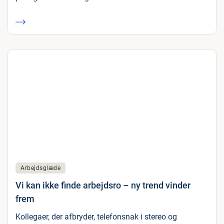
Arbejdsglæde
Vi kan ikke finde arbejdsro – ny trend vinder
frem
Kollegaer, der afbryder, telefonsnak i stereo og