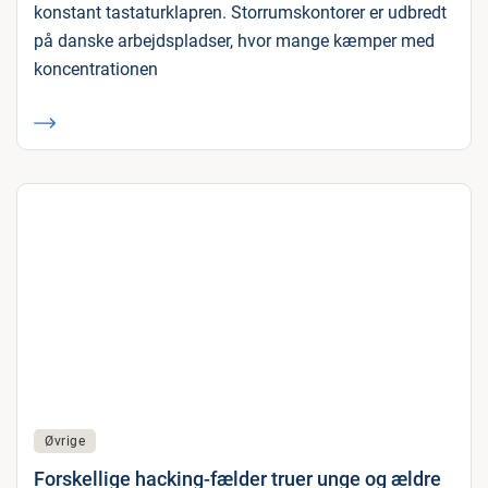
konstant tastaturklapren. Storrumskontorer er udbredt
på danske arbejdspladser, hvor mange kæmper med
koncentrationen
Øvrige
Forskellige hacking-fælder truer unge og ældre