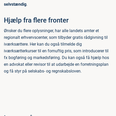
selvstændig
.
Hjælp fra flere fronter
Ønsker du flere oplysninger, har alle landets amter et
regionalt erhvervscenter, som tilbyder gratis rådgivning til
iværksættere. Her kan du også tilmelde dig
iværksætterkurser til en fornuftig pris, som introducerer til
fx bogføring og markedsføring. Du kan også få hjælp hos
en advokat eller revisor til at udarbejde en forretningsplan
og få styr på selskabs- og regnskabsloven.