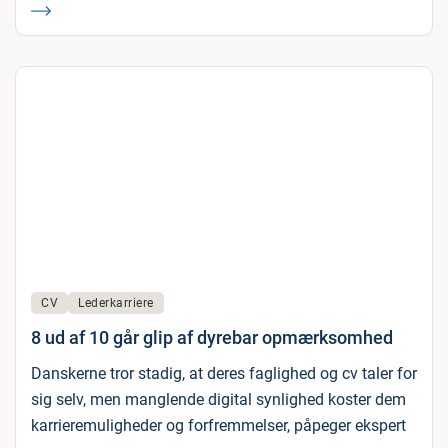
CV
Lederkarriere
8 ud af 10 går glip af dyrebar opmærksomhed
Danskerne tror stadig, at deres faglighed og cv taler for
sig selv, men manglende digital synlighed koster dem
karrieremuligheder og forfremmelser, påpeger ekspert