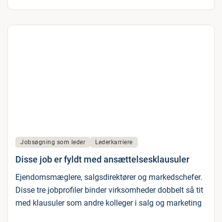
Jobsøgning som leder
Lederkarriere
Disse job er fyldt med ansættelsesklausuler
Ejendomsmæglere, salgsdirektører og markedschefer.
Disse tre jobprofiler binder virksomheder dobbelt så tit
med klausuler som andre kolleger i salg og marketing