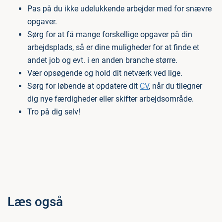
Pas på du ikke udelukkende arbejder med for snævre
opgaver.
Sørg for at få mange forskellige opgaver på din
arbejdsplads, så er dine muligheder for at finde et
andet job og evt. i en anden branche større.
Vær opsøgende og hold dit netværk ved lige.
Sørg for løbende at opdatere dit
CV
, når du tilegner
dig nye færdigheder eller skifter arbejdsområde.
Tro på dig selv!
Læs også