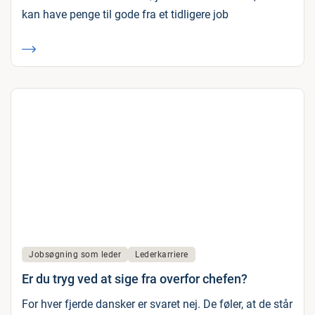
kan have penge til gode fra et tidligere job
Jobsøgning som leder
Lederkarriere
Er du tryg ved at sige fra overfor chefen?
For hver fjerde dansker er svaret nej. De føler, at de står