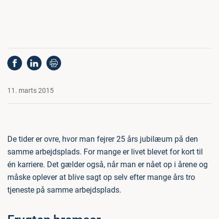
11. marts 2015
De tider er ovre, hvor man fejrer 25 års jubilæum på den
samme arbejdsplads. For mange er livet blevet for kort til
én karriere. Det gælder også, når man er nået op i årene og
måske oplever at blive sagt op selv efter mange års tro
tjeneste på samme arbejdsplads.