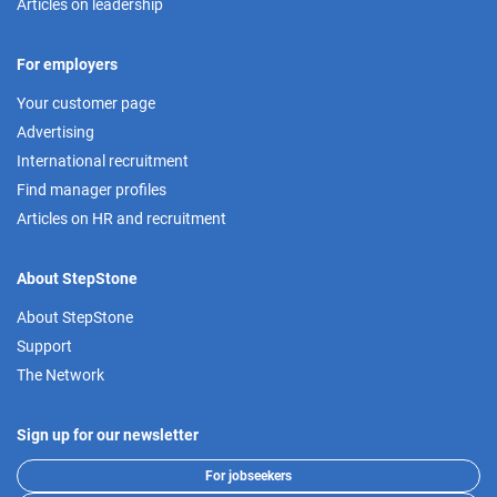
Articles on leadership
For employers
Your customer page
Advertising
International recruitment
Find manager profiles
Articles on HR and recruitment
About StepStone
About StepStone
Support
The Network
Sign up for our newsletter
For jobseekers