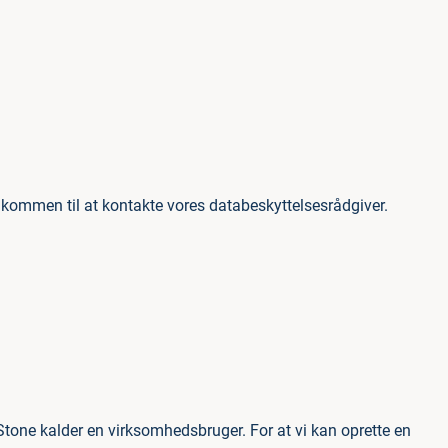
elkommen til at kontakte vores databeskyttelsesrådgiver.
Stone kalder en virksomhedsbruger. For at vi kan oprette en