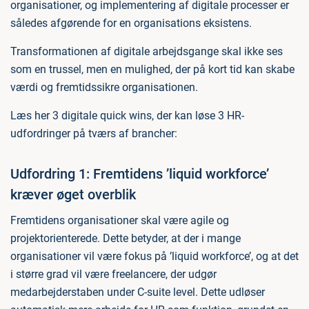
organisationer, og implementering af digitale processer er
således afgørende for en organisations eksistens.
Transformationen af digitale arbejdsgange skal ikke ses
som en trussel, men en mulighed, der på kort tid kan skabe
værdi og fremtidssikre organisationen.
Læs her 3 digitale quick wins, der kan løse 3 HR-
udfordringer på tværs af brancher:
Udfordring 1: Fremtidens ’liquid workforce’
kræver øget overblik
Fremtidens organisationer skal være agile og
projektorienterede. Dette betyder, at der i mange
organisationer vil være fokus på ’liquid workforce’, og at det
i større grad vil være freelancere, der udgør
medarbejderstaben under C-suite level. Dette udløser