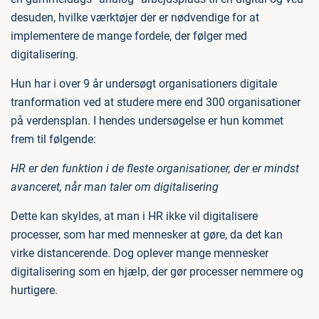
desuden, hvilke værktøjer der er nødvendige for at
implementere de mange fordele, der følger med
digitalisering.
Hun har i over 9 år undersøgt organisationers digitale
tranformation ved at studere mere end 300 organisationer
på verdensplan. I hendes undersøgelse er hun kommet
frem til følgende:
HR er den funktion i de fleste organisationer, der er mindst
avanceret, når man taler om digitalisering
Dette kan skyldes, at man i HR ikke vil digitalisere
processer, som har med mennesker at gøre, da det kan
virke distancerende. Dog oplever mange mennesker
digitalisering som en hjælp, der gør processer nemmere og
hurtigere.