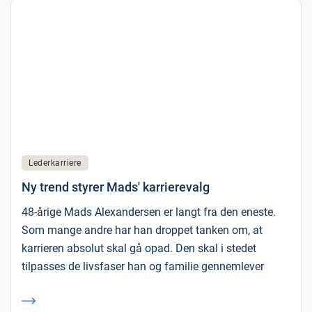
Lederkarriere
Ny trend styrer Mads' karrierevalg
48-årige Mads Alexandersen er langt fra den eneste.
Som mange andre har han droppet tanken om, at
karrieren absolut skal gå opad. Den skal i stedet
tilpasses de livsfaser han og familie gennemlever