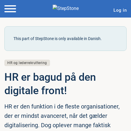
Log in
This part of StepStone is only available in Danish.
HR og lederrekruttering
HR er bagud på den
digitale front!
HR er den funktion i de fleste organisationer,
der er mindst avanceret, når det gælder
digitalisering. Dog oplever mange faktisk