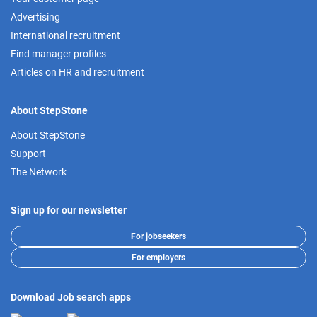
Advertising
International recruitment
Find manager profiles
Articles on HR and recruitment
About StepStone
About StepStone
Support
The Network
Sign up for our newsletter
For jobseekers
For employers
Download Job search apps