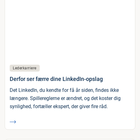
Lederkarriere
Derfor ser færre dine LinkedIn-opslag
Det LinkedIn, du kendte for få år siden, findes ikke
længere. Spillereglerne er ændret, og det koster dig
synlighed, fortæller ekspert, der giver fire råd.