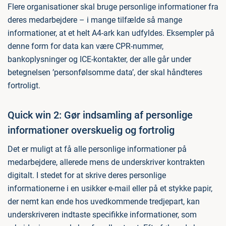
Flere organisationer skal bruge personlige informationer fra
deres medarbejdere – i mange tilfælde så mange
informationer, at et helt A4-ark kan udfyldes. Eksempler på
denne form for data kan være CPR-nummer,
bankoplysninger og ICE-kontakter, der alle går under
betegnelsen ’personfølsomme data’, der skal håndteres
fortroligt.
Quick win 2: Gør indsamling af personlige
informationer overskuelig og fortrolig
Det er muligt at få alle personlige informationer på
medarbejdere, allerede mens de underskriver kontrakten
digitalt. I stedet for at skrive deres personlige
informationerne i en usikker e-mail eller på et stykke papir,
der nemt kan ende hos uvedkommende tredjepart, kan
underskriveren indtaste specifikke informationer, som