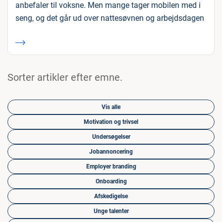
anbefaler til voksne. Men mange tager mobilen med i
seng, og det går ud over nattesøvnen og arbejdsdagen
Sorter artikler efter emne.
Vis alle
Motivation og trivsel
Undersøgelser
Jobannoncering
Employer branding
Onboarding
Afskedigelse
Unge talenter