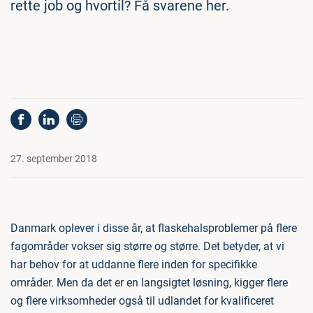
rette job og hvortil? Få svarene her.
27. september 2018
Danmark oplever i disse år, at flaskehalsproblemer på flere
fagområder vokser sig større og større. Det betyder, at vi
har behov for at uddanne flere inden for specifikke
områder. Men da det er en langsigtet løsning, kigger flere
og flere virksomheder også til udlandet for kvalificeret