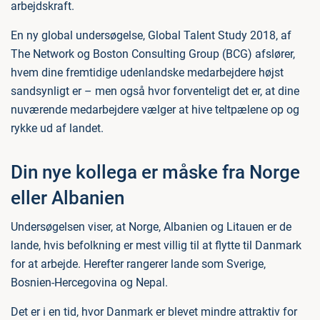
arbejdskraft.
En ny global undersøgelse, Global Talent Study 2018, af
The Network og Boston Consulting Group (BCG) afslører,
hvem dine fremtidige udenlandske medarbejdere højst
sandsynligt er – men også hvor forventeligt det er, at dine
nuværende medarbejdere vælger at hive teltpælene op og
rykke ud af landet.
Din nye kollega er måske fra Norge
eller Albanien
Undersøgelsen viser, at Norge, Albanien og Litauen er de
lande, hvis befolkning er mest villig til at flytte til Danmark
for at arbejde. Herefter rangerer lande som Sverige,
Bosnien-Hercegovina og Nepal.
Det er i en tid, hvor Danmark er blevet mindre attraktiv for