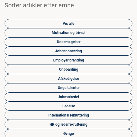
Sorter artikler efter emne.
Vis alle
Motivation og trivsel
Undersøgelser
Jobannoncering
Employer branding
Onboarding
Afskedigelse
Unge talenter
Jobmarkedet
Ledelse
International rekruttering
HR og lederrekruttering
Øvrige