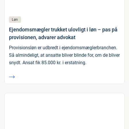
Løn
Ejendomsmægler trukket ulovligt i løn – pas på
provisionen, advarer advokat
Provisionsløn er udbredt i ejendomsmæglerbranchen.
Så almindeligt, at ansatte bliver blinde for, om de bliver
snydt. Ansat fik 85.000 kr. i erstatning.