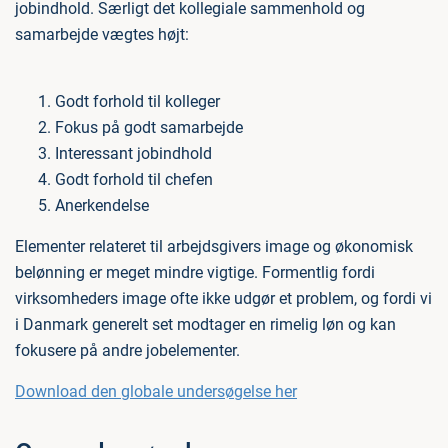
jobindhold. Særligt det kollegiale sammenhold og
samarbejde vægtes højt:
Godt forhold til kolleger
Fokus på godt samarbejde
Interessant jobindhold
Godt forhold til chefen
Anerkendelse
Elementer relateret til arbejdsgivers image og økonomisk
belønning er meget mindre vigtige. Formentlig fordi
virksomheders image ofte ikke udgør et problem, og fordi vi
i Danmark generelt set modtager en rimelig løn og kan
fokusere på andre jobelementer.
Download den globale undersøgelse her