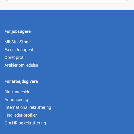
For jobsøgere
Mit StepStone
Få en Jobagent
Opret profil
Artikler om ledelse
For arbejdsgivere
Din kundeside
Annoncering
International rekruttering
Find leder-profiler
Om HR og rekruttering