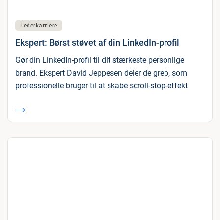
Lederkarriere
Ekspert: Børst støvet af din LinkedIn-profil
Gør din LinkedIn-profil til dit stærkeste personlige
brand. Ekspert David Jeppesen deler de greb, som
professionelle bruger til at skabe scroll-stop-effekt