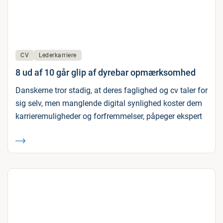
CV
Lederkarriere
8 ud af 10 går glip af dyrebar opmærksomhed
Danskerne tror stadig, at deres faglighed og cv taler for
sig selv, men manglende digital synlighed koster dem
karrieremuligheder og forfremmelser, påpeger ekspert