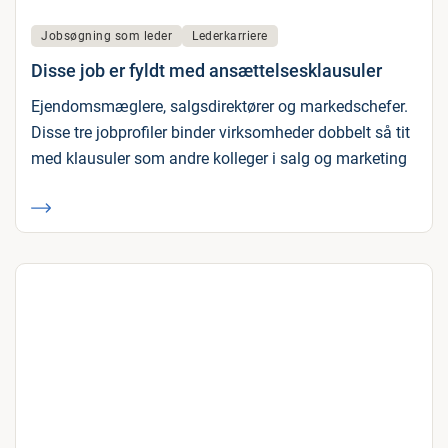
Jobsøgning som leder
Lederkarriere
Disse job er fyldt med ansættelsesklausuler
Ejendomsmæglere, salgsdirektører og markedschefer.
Disse tre jobprofiler binder virksomheder dobbelt så tit
med klausuler som andre kolleger i salg og marketing