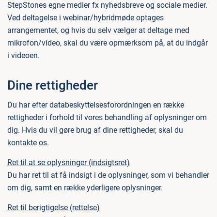
StepStones egne medier fx nyhedsbreve og sociale medier.
Ved deltagelse i webinar/hybridmøde optages
arrangementet, og hvis du selv vælger at deltage med
mikrofon/video, skal du være opmærksom på, at du indgår
i videoen.
Dine rettigheder
Du har efter databeskyttelsesforordningen en række
rettigheder i forhold til vores behandling af oplysninger om
dig. Hvis du vil gøre brug af dine rettigheder, skal du
kontakte os.
Ret til at se oplysninger (indsigtsret)
Du har ret til at få indsigt i de oplysninger, som vi behandler
om dig, samt en række yderligere oplysninger.
Ret til berigtigelse (rettelse)