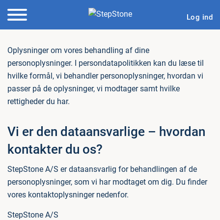
Log ind
Oplysninger om vores behandling af dine
personoplysninger. I persondatapolitikken kan du læse til
hvilke formål, vi behandler personoplysninger, hvordan vi
passer på de oplysninger, vi modtager samt hvilke
rettigheder du har.
Vi er den dataansvarlige – hvordan
kontakter du os?
StepStone A/S er dataansvarlig for behandlingen af de
personoplysninger, som vi har modtaget om dig. Du finder
vores kontaktoplysninger nedenfor.
StepStone A/S