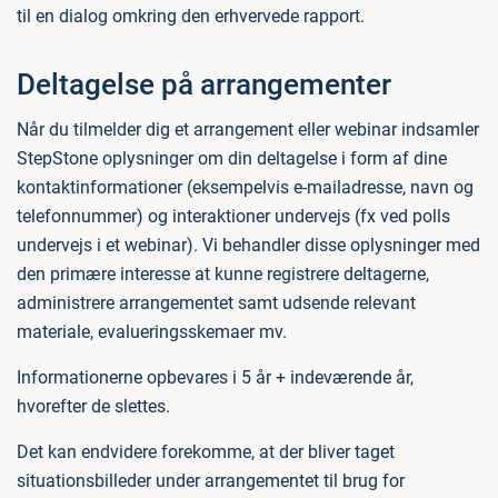
til en dialog omkring den erhvervede rapport.
Deltagelse på arrangementer
Når du tilmelder dig et arrangement eller webinar indsamler
StepStone oplysninger om din deltagelse i form af dine
kontaktinformationer (eksempelvis e-mailadresse, navn og
telefonnummer) og interaktioner undervejs (fx ved polls
undervejs i et webinar). Vi behandler disse oplysninger med
den primære interesse at kunne registrere deltagerne,
administrere arrangementet samt udsende relevant
materiale, evalueringsskemaer mv.
Informationerne opbevares i 5 år + indeværende år,
hvorefter de slettes.
Det kan endvidere forekomme, at der bliver taget
situationsbilleder under arrangementet til brug for