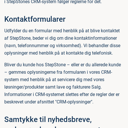
i StepStones CRM-system følger reglerne for det.
Kontaktformularer
Udfylder du en formular med henblik på at blive kontaktet
af StepStone, beder vi dig om dine kontaktinformationer
(navn, telefonnummer og virksomhed). Vi behandler disse
oplysninger med henblik på at kontakte dig telefonisk.
Bliver du kunde hos StepStone – eller er du allerede kunde
– gemmes oplysningerne fra formularen i vores CRM-
system med henblik på at servicere dig med vores
løsninger/produkter samt lave og fakturere Salg.
Informationer i CRM-systemet slettes efter de regler der er
beskrevet under afsnittet "CRM-oplysninger".
Samtykke til nyhedsbreve,