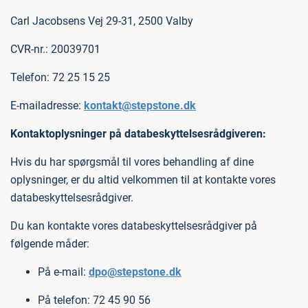
Carl Jacobsens Vej 29-31, 2500 Valby
CVR-nr.: 20039701
Telefon: 72 25 15 25
E-mailadresse:
kontakt@stepstone.dk
Kontaktoplysninger på databeskyttelsesrådgiveren:
Hvis du har spørgsmål til vores behandling af dine
oplysninger, er du altid velkommen til at kontakte vores
databeskyttelsesrådgiver.
Du kan kontakte vores databeskyttelsesrådgiver på
følgende måder:
På e-mail:
dpo@stepstone.dk
På telefon: 72 45 90 56