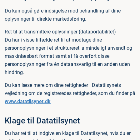
Du kan også gøre indsigelse mod behandling af dine
oplysninger til direkte markedsføring.
Ret til at transmittere oplysninger (dataportabilitet)
Du har i visse tilfælde ret til at modtage dine
personoplysninger i et struktureret, almindeligt anvendt og
maskinlæsbart format samt at få overført disse
personoplysninger fra én dataansvarlig til en anden uden
hindring.
Du kan læse mere om dine rettigheder i Datatilsynets
vejledning om de registreredes rettigheder, som du finder på
www.datatilsynet.dk
Klage til Datatilsynet
Du har ret til at indgive en klage til Datatilsynet, hvis du er