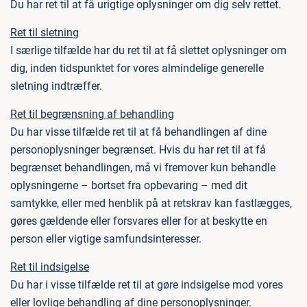
Du har ret til at få urigtige oplysninger om dig selv rettet.
Ret til sletning
I særlige tilfælde har du ret til at få slettet oplysninger om
dig, inden tidspunktet for vores almindelige generelle
sletning indtræffer.
Ret til begrænsning af behandling
Du har visse tilfælde ret til at få behandlingen af dine
personoplysninger begrænset. Hvis du har ret til at få
begrænset behandlingen, må vi fremover kun behandle
oplysningerne – bortset fra opbevaring – med dit
samtykke, eller med henblik på at retskrav kan fastlægges,
gøres gældende eller forsvares eller for at beskytte en
person eller vigtige samfundsinteresser.
Ret til indsigelse
Du har i visse tilfælde ret til at gøre indsigelse mod vores
eller lovlige behandling af dine personoplysninger.