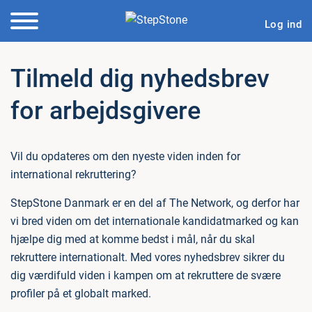
Log ind
Tilmeld dig nyhedsbrev
for arbejdsgivere
Vil du opdateres om den nyeste viden inden for
international rekruttering?
StepStone Danmark er en del af The Network, og derfor har
vi bred viden om det internationale kandidatmarked og kan
hjælpe dig med at komme bedst i mål, når du skal
rekruttere internationalt. Med vores nyhedsbrev sikrer du
dig værdifuld viden i kampen om at rekruttere de svære
profiler på et globalt marked.