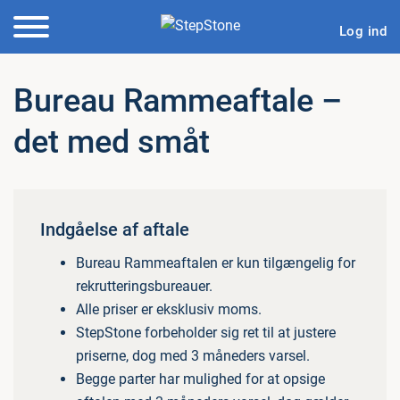
Log ind
Bureau Rammeaftale –
det med småt
Indgåelse af aftale
Bureau Rammeaftalen er kun tilgængelig for
rekrutteringsbureauer.
Alle priser er eksklusiv moms.
StepStone forbeholder sig ret til at justere
priserne, dog med 3 måneders varsel.
Begge parter har mulighed for at opsige