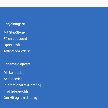
For jobsøgere
Mit StepStone
Få en Jobagent
Opret profil
Artikler om ledelse
For arbejdsgivere
Din kundeside
Annoncering
International rekruttering
Find leder-profiler
Om HR og rekruttering