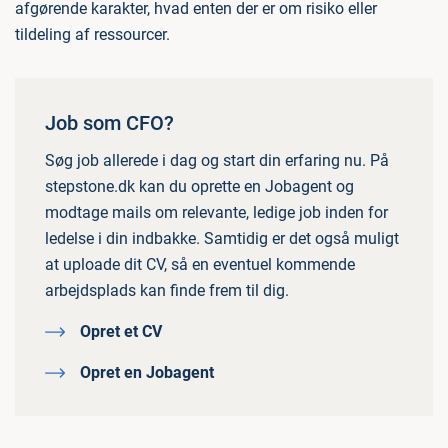
afgørende karakter, hvad enten der er om risiko eller
tildeling af ressourcer.
Job som CFO?
Søg job allerede i dag og start din erfaring nu. På
stepstone.dk kan du oprette en Jobagent og
modtage mails om relevante, ledige job inden for
ledelse i din indbakke. Samtidig er det også muligt
at uploade dit CV, så en eventuel kommende
arbejdsplads kan finde frem til dig.
Opret et CV
Opret en Jobagent