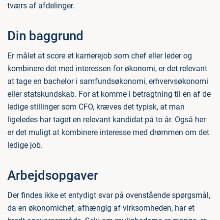
tværs af afdelinger.
Din baggrund
Er målet at score et karrierejob som chef eller leder og
kombinere det med interessen for økonomi, er det relevant
at tage en bachelor i samfundsøkonomi, erhvervsøkonomi
eller statskundskab. For at komme i betragtning til en af de
ledige stillinger som CFO, kræves det typisk, at man
ligeledes har taget en relevant kandidat på to år. Også her
er det muligt at kombinere interesse med drømmen om det
ledige job.
Arbejdsopgaver
Der findes ikke et entydigt svar på ovenstående spørgsmål,
da en økonomichef, afhængig af virksomheden, har et