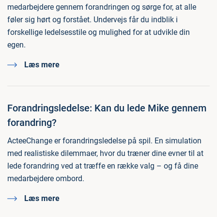
medarbejdere gennem forandringen og sørge for, at alle
føler sig hørt og forstået. Undervejs får du indblik i
forskellige ledelsesstile og mulighed for at udvikle din
egen.
Læs mere
Forandringsledelse: Kan du lede Mike gennem
forandring?
ActeeChange er forandringsledelse på spil. En simulation
med realistiske dilemmaer, hvor du træner dine evner til at
lede forandring ved at træffe en række valg – og få dine
medarbejdere ombord.
Læs mere