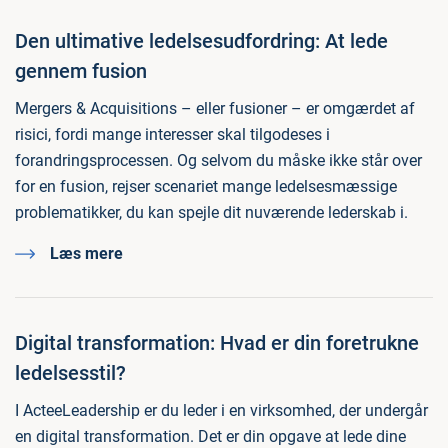
Den ultimative ledelsesudfordring: At lede
gennem fusion
Mergers & Acquisitions – eller fusioner – er omgærdet af
risici, fordi mange interesser skal tilgodeses i
forandringsprocessen. Og selvom du måske ikke står over
for en fusion, rejser scenariet mange ledelsesmæssige
problematikker, du kan spejle dit nuværende lederskab i.
Læs mere
Digital transformation: Hvad er din foretrukne
ledelsesstil?
I ActeeLeadership er du leder i en virksomhed, der undergår
en digital transformation. Det er din opgave at lede dine