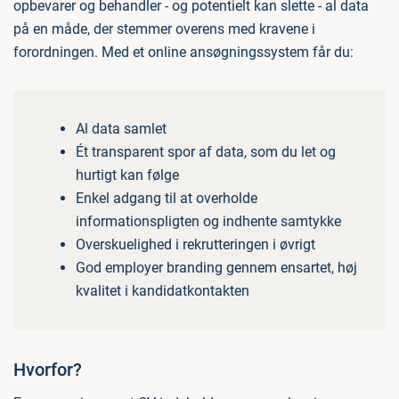
opbevarer og behandler - og potentielt kan slette - al data
på en måde, der stemmer overens med kravene i
forordningen. Med et online ansøgningssystem får du:
Al data samlet
Ét transparent spor af data, som du let og
hurtigt kan følge
Enkel adgang til at overholde
informationspligten og indhente samtykke
Overskuelighed i rekrutteringen i øvrigt
God employer branding gennem ensartet, høj
kvalitet i kandidatkontakten
Hvorfor?