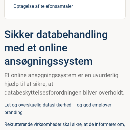
Optagelse af telefonsamtaler
Sikker databehandling
med et online
ansøgningssystem
Et online ansøgningssystem er en uvurderlig
hjælp til at sikre, at
databeskyttelsesforordningen bliver overholdt.
Let og overskuelig datasikkerhed – og god employer
branding
Rekrutterende virksomheder skal sikre, at de informerer om,