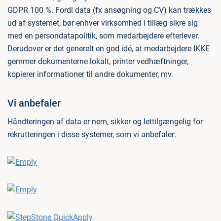
GDPR 100 %. Fordi data (fx ansøgning og CV) kan trækkes
ud af systemet, bør enhver virksomhed i tillæg sikre sig
med en persondatapolitik, som medarbejdere efterlever.
Derudover er det generelt en god idé, at medarbejdere IKKE
gemmer dokumenterne lokalt, printer vedhæftninger,
kopierer informationer til andre dokumenter, mv.
Vi anbefaler
Håndteringen af data er nem, sikker og lettilgængelig for
rekrutteringen i disse systemer, som vi anbefaler: