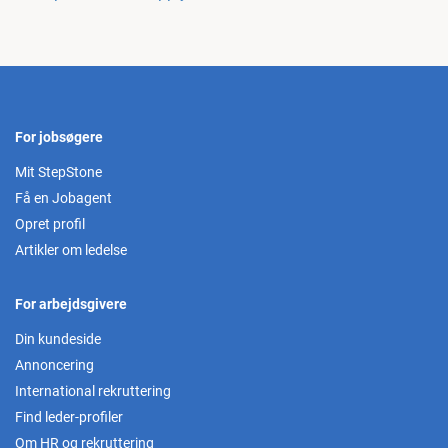
For jobsøgere
Mit StepStone
Få en Jobagent
Opret profil
Artikler om ledelse
For arbejdsgivere
Din kundeside
Annoncering
International rekruttering
Find leder-profiler
Om HR og rekruttering