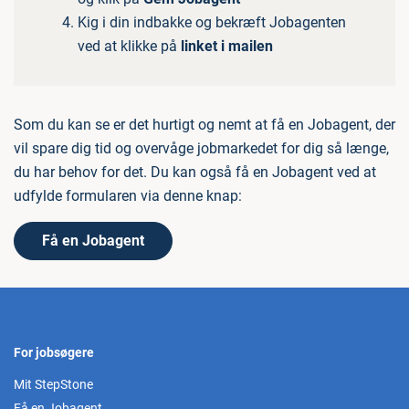
Kig i din indbakke og bekræft Jobagenten
ved at klikke på
linket i mailen
Som du kan se er det hurtigt og nemt at få en Jobagent, der
vil spare dig tid og overvåge jobmarkedet for dig så længe,
du har behov for det. Du kan også få en Jobagent ved at
udfylde formularen via denne knap:
Få en Jobagent
For jobsøgere
Mit StepStone
Få en Jobagent