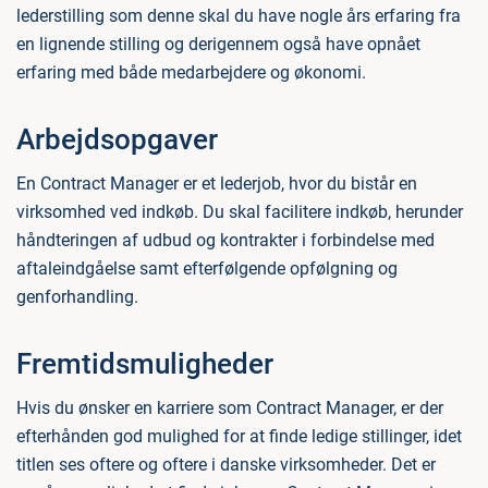
lederstilling som denne skal du have nogle års erfaring fra
en lignende stilling og derigennem også have opnået
erfaring med både medarbejdere og økonomi.
Arbejdsopgaver
En Contract Manager er et lederjob, hvor du bistår en
virksomhed ved indkøb. Du skal facilitere indkøb, herunder
håndteringen af udbud og kontrakter i forbindelse med
aftaleindgåelse samt efterfølgende opfølgning og
genforhandling.
Fremtidsmuligheder
Hvis du ønsker en karriere som Contract Manager, er der
efterhånden god mulighed for at finde ledige stillinger, idet
titlen ses oftere og oftere i danske virksomheder. Det er