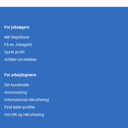
For jobsøgere
Mit StepStone
Få en Jobagent
Opret profil
Artikler om ledelse
For arbejdsgivere
Din kundeside
Annoncering
International rekruttering
Find leder-profiler
Om HR og rekruttering