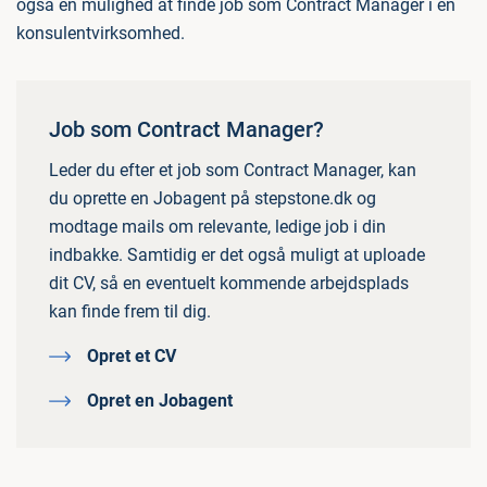
også en mulighed at finde job som Contract Manager i en
konsulentvirksomhed.
Job som Contract Manager?
Leder du efter et job som Contract Manager, kan
du oprette en Jobagent på stepstone.dk og
modtage mails om relevante, ledige job i din
indbakke. Samtidig er det også muligt at uploade
dit CV, så en eventuelt kommende arbejdsplads
kan finde frem til dig.
Opret et CV
Opret en Jobagent