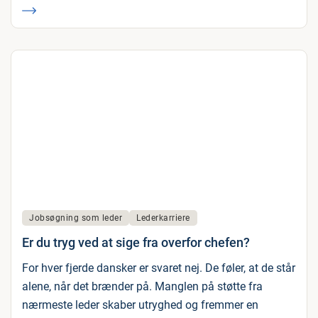
Jobsøgning som leder
Lederkarriere
Er du tryg ved at sige fra overfor chefen?
For hver fjerde dansker er svaret nej. De føler, at de står
alene, når det brænder på. Manglen på støtte fra
nærmeste leder skaber utryghed og fremmer en