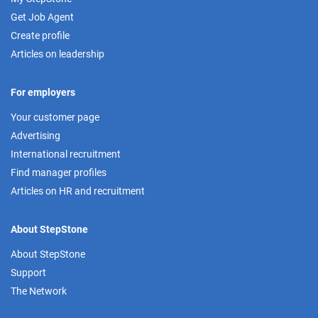
Get Job Agent
Create profile
Articles on leadership
For employers
Your customer page
Advertising
International recruitment
Find manager profiles
Articles on HR and recruitment
About StepStone
About StepStone
Support
The Network