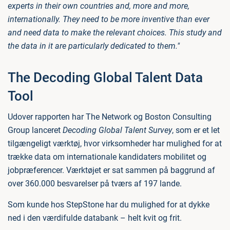
experts in their own countries and, more and more,
internationally. They need to be more inventive than ever
and need data to make the relevant choices. This study and
the data in it are particularly dedicated to them."
The Decoding Global Talent Data
Tool
Udover rapporten har The Network og Boston Consulting
Group lanceret
Decoding Global Talent Survey
, som er et let
tilgængeligt værktøj, hvor virksomheder har mulighed for at
trække data om internationale kandidaters mobilitet og
jobpræferencer. Værktøjet er sat sammen på baggrund af
over 360.000 besvarelser på tværs af 197 lande.
Som kunde hos StepStone har du mulighed for at dykke
ned i den værdifulde databank – helt kvit og frit.