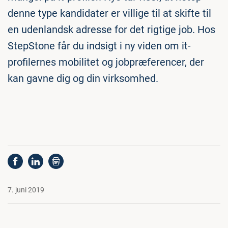
denne type kandidater er villige til at skifte til
en udenlandsk adresse for det rigtige job. Hos
StepStone får du indsigt i ny viden om it-
profilernes mobilitet og jobpræferencer, der
kan gavne dig og din virksomhed.
7. juni 2019