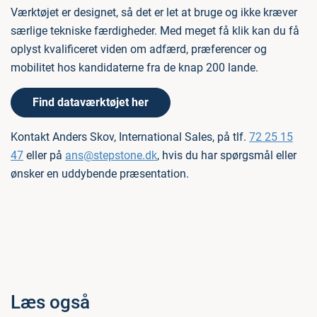
Værktøjet er designet, så det er let at bruge og ikke kræver
særlige tekniske færdigheder. Med meget få klik kan du få
oplyst kvalificeret viden om adfærd, præferencer og
mobilitet hos kandidaterne fra de knap 200 lande.
Find dataværktøjet her
Kontakt Anders Skov, International Sales, på tlf.
72 25 15
47
eller på
ans@stepstone.dk
, hvis du har spørgsmål eller
ønsker en uddybende præsentation.
Læs også