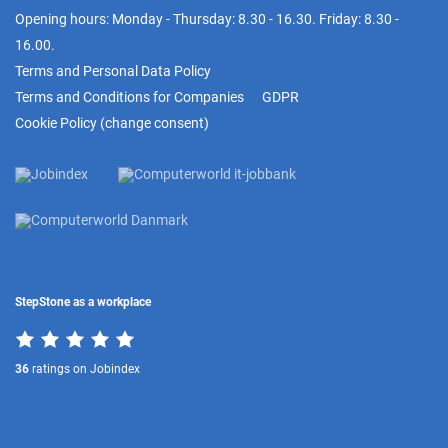
Opening hours: Monday - Thursday: 8.30 - 16.30. Friday: 8.30 -
16.00.
Terms and Personal Data Policy
Terms and Conditions for Companies
GDPR
Cookie Policy
(
change consent
)
StepStone as a workplace
36
ratings on Jobindex