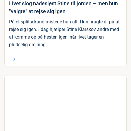
Livet slog nådesløst Stine til jorden – men hun
"valgte" at rejse sig igen
På et splitsekund mistede hun alt. Hun brugte år på at
rejse sig igen. I dag hjælper Stine Klarskov andre med
at komme op på hesten igen, når livet tager en
pludselig drejning