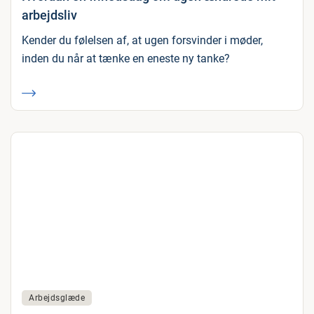
arbejdsliv
Kender du følelsen af, at ugen forsvinder i møder,
inden du når at tænke en eneste ny tanke?
Arbejdsglæde