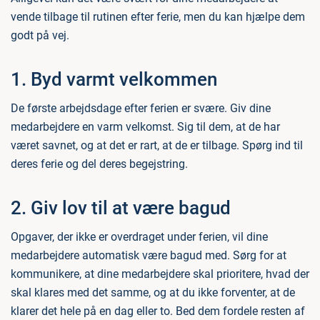
vende tilbage til rutinen efter ferie, men du kan hjælpe dem
godt på vej.
1. Byd varmt velkommen
De første arbejdsdage efter ferien er svære. Giv dine
medarbejdere en varm velkomst. Sig til dem, at de har
været savnet, og at det er rart, at de er tilbage. Spørg ind til
deres ferie og del deres begejstring.
2. Giv lov til at være bagud
Opgaver, der ikke er overdraget under ferien, vil dine
medarbejdere automatisk være bagud med. Sørg for at
kommunikere, at dine medarbejdere skal prioritere, hvad der
skal klares med det samme, og at du ikke forventer, at de
klarer det hele på en dag eller to. Bed dem fordele resten af