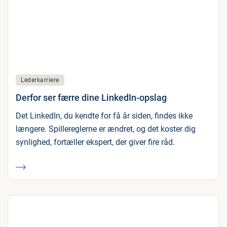
Lederkarriere
Derfor ser færre dine LinkedIn-opslag
Det LinkedIn, du kendte for få år siden, findes ikke
længere. Spillereglerne er ændret, og det koster dig
synlighed, fortæller ekspert, der giver fire råd.