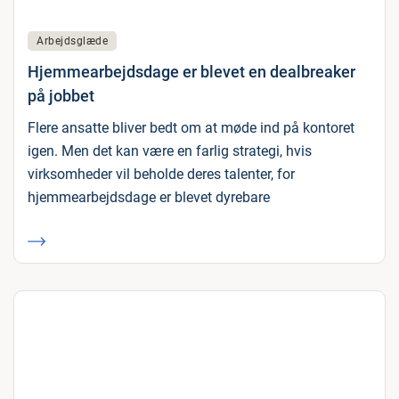
Arbejdsglæde
Hjemmearbejdsdage er blevet en dealbreaker
på jobbet
Flere ansatte bliver bedt om at møde ind på kontoret
igen. Men det kan være en farlig strategi, hvis
virksomheder vil beholde deres talenter, for
hjemmearbejdsdage er blevet dyrebare