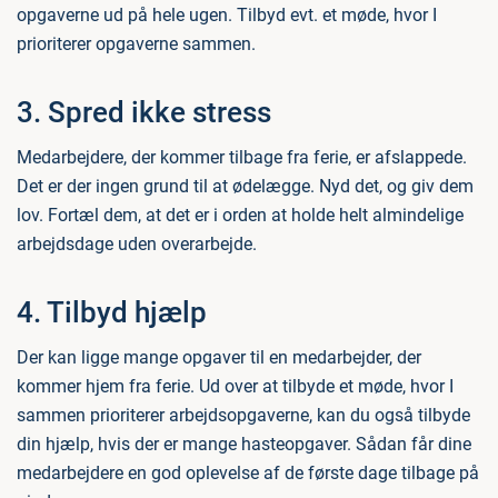
opgaverne ud på hele ugen. Tilbyd evt. et møde, hvor I
prioriterer opgaverne sammen.
3. Spred ikke stress
Medarbejdere, der kommer tilbage fra ferie, er afslappede.
Det er der ingen grund til at ødelægge. Nyd det, og giv dem
lov. Fortæl dem, at det er i orden at holde helt almindelige
arbejdsdage uden overarbejde.
4. Tilbyd hjælp
Der kan ligge mange opgaver til en medarbejder, der
kommer hjem fra ferie. Ud over at tilbyde et møde, hvor I
sammen prioriterer arbejdsopgaverne, kan du også tilbyde
din hjælp, hvis der er mange hasteopgaver. Sådan får dine
medarbejdere en god oplevelse af de første dage tilbage på