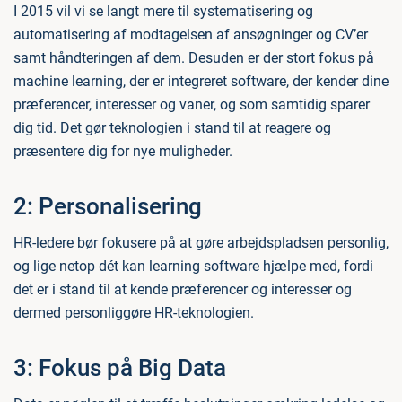
I 2015 vil vi se langt mere til systematisering og
automatisering af modtagelsen af ansøgninger og CV’er
samt håndteringen af dem. Desuden er der stort fokus på
machine learning, der er integreret software, der kender dine
præferencer, interesser og vaner, og som samtidig sparer
dig tid. Det gør teknologien i stand til at reagere og
præsentere dig for nye muligheder.
2: Personalisering
HR-ledere bør fokusere på at gøre arbejdspladsen personlig,
og lige netop dét kan learning software hjælpe med, fordi
det er i stand til at kende præferencer og interesser og
dermed personliggøre HR-teknologien.
3: Fokus på Big Data