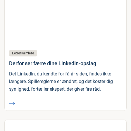
Lederkarriere
Derfor ser færre dine LinkedIn-opslag
Det LinkedIn, du kendte for få år siden, findes ikke
længere. Spillereglerne er ændret, og det koster dig
synlighed, fortæller ekspert, der giver fire råd.