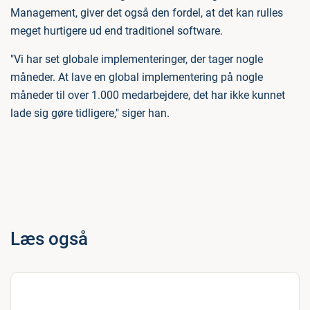
Management, giver det også den fordel, at det kan rulles
meget hurtigere ud end traditionel software.
"Vi har set globale implementeringer, der tager nogle
måneder. At lave en global implementering på nogle
måneder til over 1.000 medarbejdere, det har ikke kunnet
lade sig gøre tidligere," siger han.
Læs også