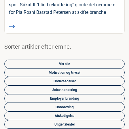
spor. Såkaldt "blind rekruttering" gjorde det nemmere
for Pia Roshi Barstad Petersen at skifte branche
Sorter artikler efter emne.
Vis alle
Motivation og trivsel
Undersøgelser
Jobannoncering
Employer branding
Onboarding
Afskedigelse
Unge talenter