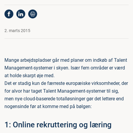
2. marts 2015
Mange arbejdspladser går med planer om indkøb af Talent
Management-systemer i skyen. Især fem områder er værd
at holde skarpt øje med.
Det er stadig kun de færreste europæiske virksomheder, der
for alvor har taget Talent Management-systemer til sig,
men nye cloud-baserede totalløsninger gør det lettere end
nogensinde før at komme med på bølgen:
1: Online rekruttering og læring