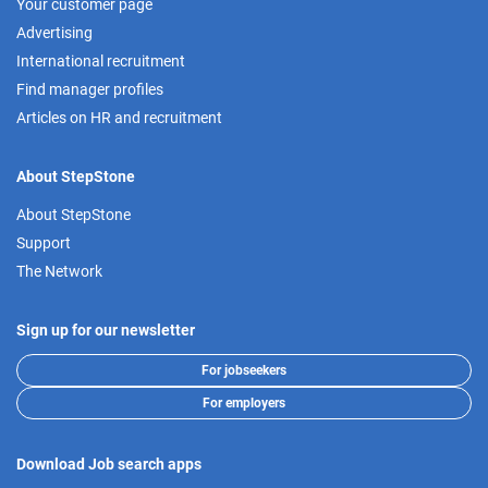
Your customer page
Advertising
International recruitment
Find manager profiles
Articles on HR and recruitment
About StepStone
About StepStone
Support
The Network
Sign up for our newsletter
For jobseekers
For employers
Download Job search apps