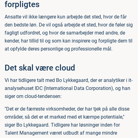
forpligtes
Ansatte vil ikke længere kun arbejde det sted, hvor de får
den bedste løn. De vil også arbejde et sted, hvor de føler sig
fagligt udfordret, og hvor de samarbejder med andre, de
kender, har tillid til og som kan inspirere og forpligte dem til
at opfylde deres personlige og professionelle mål.
Det skal være cloud
Vi har tidligere talt med Bo Lykkegaard, der er analytiker i it-
analysehuset IDC (International Data Corporation), og han
siger om cloud-tendensen:
"Det er de færreste virksomheder, der har tjek på alle disse
områder, så det er et marked med et kæmpe potentiale,"
siger Bo Lykkegaard. Tidligere har løsninger inden for
Talent Management været udbudt af mange mindre