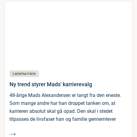
Lederkarriere
Ny trend styrer Mads' karrierevalg
48-årige Mads Alexandersen er langt fra den eneste.
Som mange andre har han droppet tanken om, at
karrieren absolut skal gå opad. Den skal i stedet
tilpasses de livsfaser han og familie gennemlever