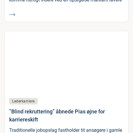
Lederkarriere
”Blind rekruttering” åbnede Pias øjne for
karriereskift
Traditionelle jobopslag fastholder tit ansøgere i gamle