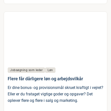
Jobsøgning som leder
Løn
Flere får dårligere løn og arbejdsvilkår
Er dine bonus- og provisionsmål skruet kraftigt i vejret?
Eller er du frataget vigtige goder og opgaver? Det
oplever flere og flere i salg og marketing.