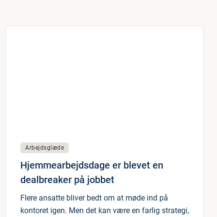
Arbejdsglæde
Hjemmearbejdsdage er blevet en
dealbreaker på jobbet
Flere ansatte bliver bedt om at møde ind på
kontoret igen. Men det kan være en farlig strategi,