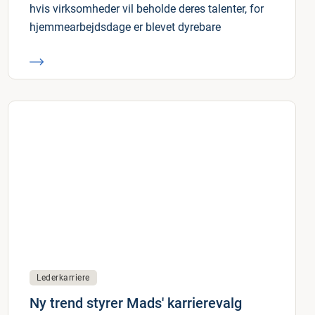
hvis virksomheder vil beholde deres talenter, for
hjemmearbejdsdage er blevet dyrebare
Lederkarriere
Ny trend styrer Mads' karrierevalg