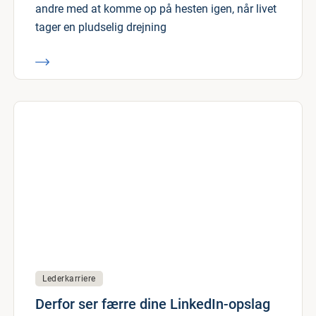
andre med at komme op på hesten igen, når livet
tager en pludselig drejning
Lederkarriere
Derfor ser færre dine LinkedIn-opslag