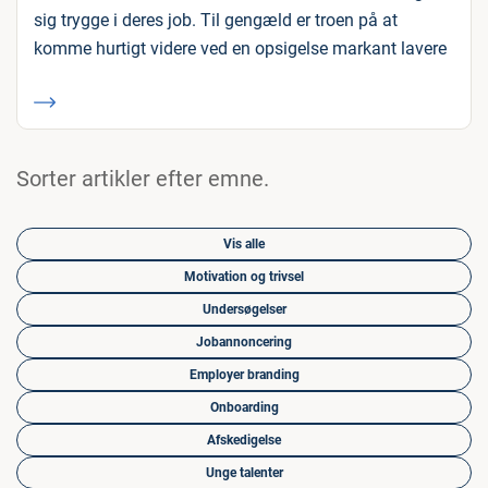
sig trygge i deres job. Til gengæld er troen på at
komme hurtigt videre ved en opsigelse markant lavere
Sorter artikler efter emne.
Vis alle
Motivation og trivsel
Undersøgelser
Jobannoncering
Employer branding
Onboarding
Afskedigelse
Unge talenter