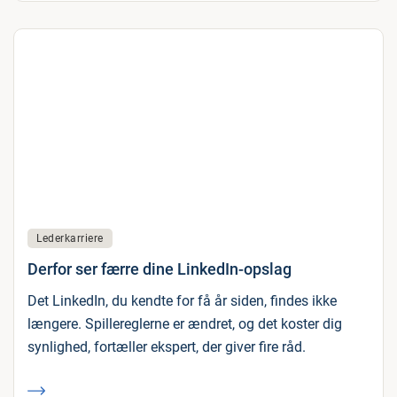
Lederkarriere
Derfor ser færre dine LinkedIn-opslag
Det LinkedIn, du kendte for få år siden, findes ikke
længere. Spillereglerne er ændret, og det koster dig
synlighed, fortæller ekspert, der giver fire råd.