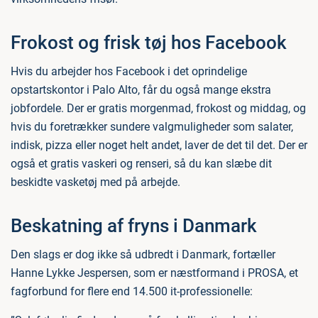
Frokost og frisk tøj hos Facebook
Hvis du arbejder hos Facebook i det oprindelige
opstartskontor i Palo Alto, får du også mange ekstra
jobfordele. Der er gratis morgenmad, frokost og middag, og
hvis du foretrækker sundere valgmuligheder som salater,
indisk, pizza eller noget helt andet, laver de det til det. Der er
også et gratis vaskeri og renseri, så du kan slæbe dit
beskidte vasketøj med på arbejde.
Beskatning af fryns i Danmark
Den slags er dog ikke så udbredt i Danmark, fortæller
Hanne Lykke Jespersen, som er næstformand i PROSA, et
fagforbund for flere end 14.500 it-professionelle: