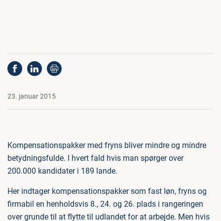
23. januar 2015
Kompensationspakker med fryns bliver mindre og mindre
betydningsfulde. I hvert fald hvis man spørger over
200.000 kandidater i 189 lande.
Her indtager kompensationspakker som fast løn, fryns og
firmabil en henholdsvis 8., 24. og 26. plads i rangeringen
over grunde til at flytte til udlandet for at arbejde. Men hvis