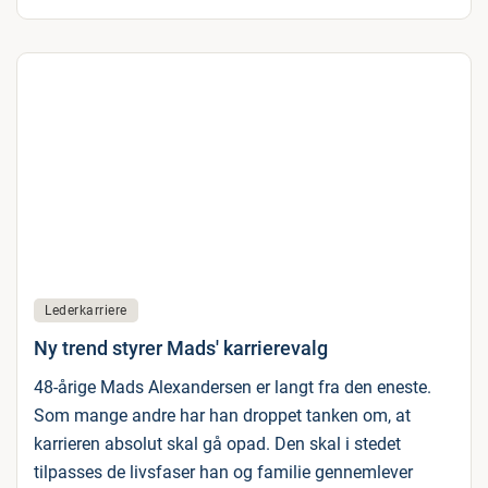
Lederkarriere
Ny trend styrer Mads' karrierevalg
48-årige Mads Alexandersen er langt fra den eneste.
Som mange andre har han droppet tanken om, at
karrieren absolut skal gå opad. Den skal i stedet
tilpasses de livsfaser han og familie gennemlever