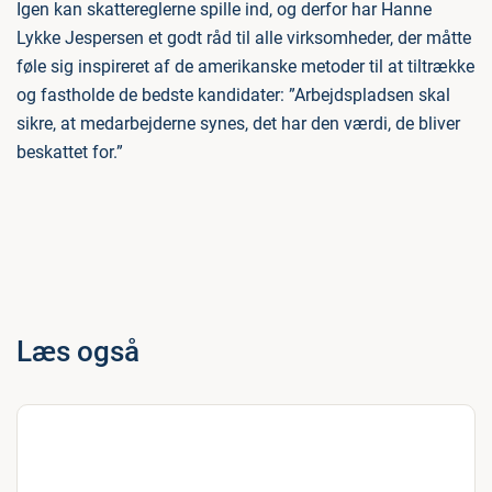
Igen kan skattereglerne spille ind, og derfor har Hanne
Lykke Jespersen et godt råd til alle virksomheder, der måtte
føle sig inspireret af de amerikanske metoder til at tiltrække
og fastholde de bedste kandidater: ”Arbejdspladsen skal
sikre, at medarbejderne synes, det har den værdi, de bliver
beskattet for.”
Læs også