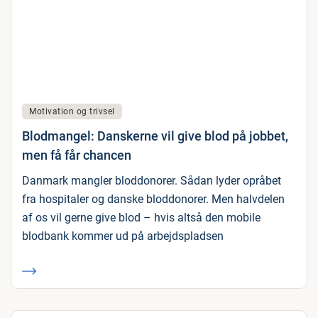
Motivation og trivsel
Blodmangel: Danskerne vil give blod på jobbet,
men få får chancen
Danmark mangler bloddonorer. Sådan lyder opråbet
fra hospitaler og danske bloddonorer. Men halvdelen
af os vil gerne give blod – hvis altså den mobile
blodbank kommer ud på arbejdspladsen