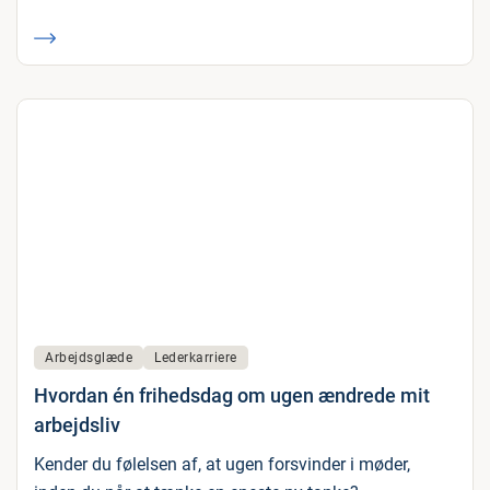
Arbejdsglæde
Lederkarriere
Hvordan én frihedsdag om ugen ændrede mit
arbejdsliv
Kender du følelsen af, at ugen forsvinder i møder,