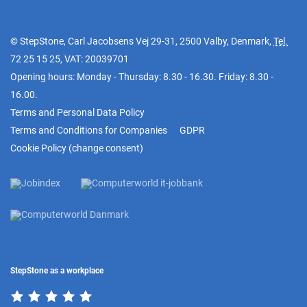
© StepStone, Carl Jacobsens Vej 29-31, 2500 Valby, Denmark,
Tel.
72 25 15 25
, VAT: 20039701
Opening hours: Monday - Thursday: 8.30 - 16.30. Friday: 8.30 -
16.00.
Terms and Personal Data Policy
Terms and Conditions for Companies
GDPR
Cookie Policy
(
change consent
)
StepStone as a workplace