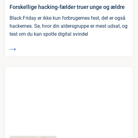
Forskellige hacking-fælder truer unge og ældre
Black Friday er ikke kun forbrugernes fest, det er også
hackernes. Se, hvor din aldersgruppe er mest udsat, og
test om du kan spotte digital svindel