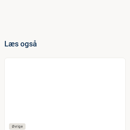
Læs også
Øvrige