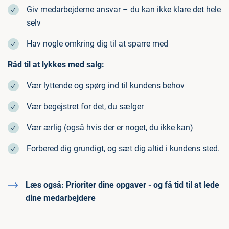
Giv medarbejderne ansvar – du kan ikke klare det hele
selv
Hav nogle omkring dig til at sparre med
Råd til at lykkes med salg:
Vær lyttende og spørg ind til kundens behov
Vær begejstret for det, du sælger
Vær ærlig (også hvis der er noget, du ikke kan)
Forbered dig grundigt, og sæt dig altid i kundens sted.
Læs også:
Prioriter dine opgaver - og få tid til at lede
dine medarbejdere