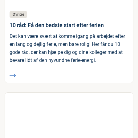
Øvrige
10 råd: Få den bedste start efter ferien
Det kan være svært at komme igang på arbejdet efter
en lang og dejlig ferie, men bare rolig! Her får du 10
gode råd, der kan hjælpe dig og dine kolleger med at
bevare lidt af den nyvundne ferie-energi.