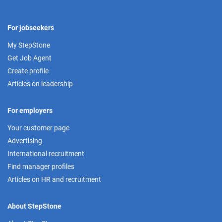
For jobseekers
My StepStone
Get Job Agent
Create profile
Articles on leadership
For employers
Your customer page
Advertising
International recruitment
Find manager profiles
Articles on HR and recruitment
About StepStone