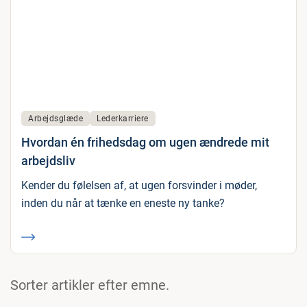
Arbejdsglæde
Lederkarriere
Hvordan én frihedsdag om ugen ændrede mit
arbejdsliv
Kender du følelsen af, at ugen forsvinder i møder,
inden du når at tænke en eneste ny tanke?
Sorter artikler efter emne.