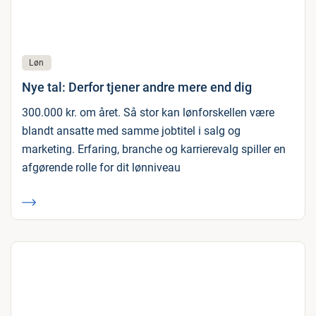
Løn
Nye tal: Derfor tjener andre mere end dig
300.000 kr. om året. Så stor kan lønforskellen være
blandt ansatte med samme jobtitel i salg og
marketing. Erfaring, branche og karrierevalg spiller en
afgørende rolle for dit lønniveau