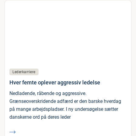
Lederkarriere
Hver femte oplever aggressiv ledelse
Nedladende, råbende og aggressive.
Grænseoverskridende adfærd er den barske hverdag
på mange arbejdspladser. I ny undersøgelse sætter
danskerne ord på deres leder