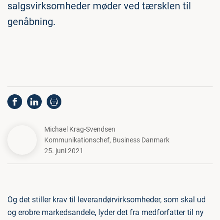
salgsvirksomheder møder ved tærsklen til
genåbning.
Michael Krag-Svendsen
Kommunikationschef
,
Business Danmark
25. juni 2021
Og det stiller krav til leverandørvirksomheder, som skal ud
og erobre markedsandele, lyder det fra medforfatter til ny