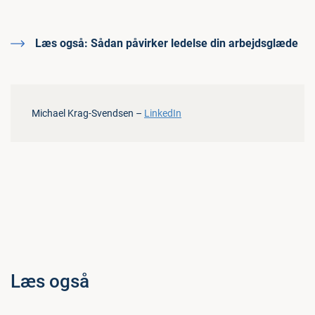
Læs også:
Sådan påvirker ledelse din arbejdsglæde
Michael Krag-Svendsen –
LinkedIn
Læs også