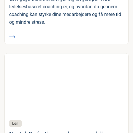
ledelsesbaseret coaching er, og hvordan du gennem
coaching kan styrke dine medarbejdere og få mere tid
og mindre stress.
Løn