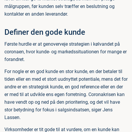
målgruppen, før kunden selv træffer en beslutning og
kontakter en anden leverandør.
Definer den gode kunde
Første hurdle er at genoverveje strategien i kølvandet på
coronaen, hvor kunde- og markedssituationen for mange er
forandret.
For nogle er en god kunde en stor kunde, en der betaler til
tiden eller en med et stort uudnyttet potentiale, mens det for
andre er en strategisk kunde, en god reference eller en der
er med til at udvikle ens egen forretning. Coronakrisen kan
have vendt op og ned på den prioritering, og det vil have
stor betydning for fokus i salgsindsatsen, siger Jens
Lassen.
Virksomheder er tit gode til at vurdere, om en kunde kan