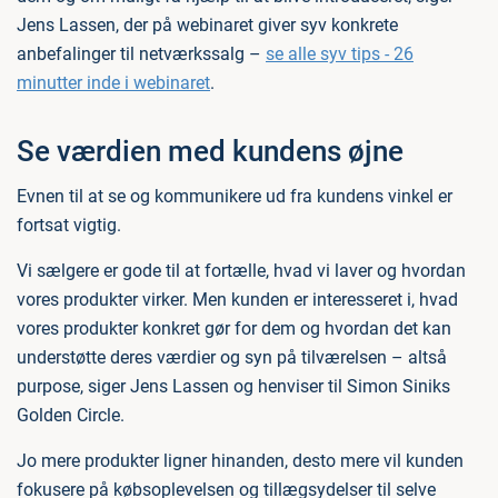
Jens Lassen, der på webinaret giver syv konkrete
anbefalinger til netværkssalg –
se alle syv tips - 26
minutter inde i webinaret
.
Se værdien med kundens øjne
Evnen til at se og kommunikere ud fra kundens vinkel er
fortsat vigtig.
Vi sælgere er gode til at fortælle, hvad vi laver og hvordan
vores produkter virker. Men kunden er interesseret i, hvad
vores produkter konkret gør for dem og hvordan det kan
understøtte deres værdier og syn på tilværelsen – altså
purpose, siger Jens Lassen og henviser til Simon Siniks
Golden Circle.
Jo mere produkter ligner hinanden, desto mere vil kunden
fokusere på købsoplevelsen og tillægsydelser til selve