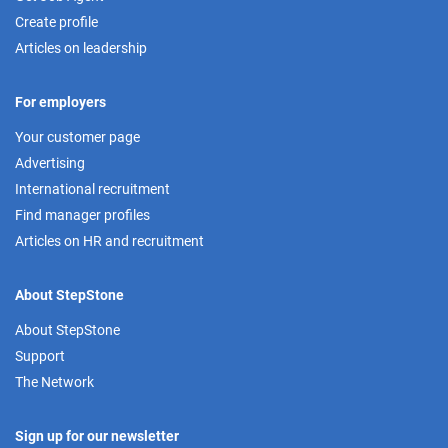
Create profile
Articles on leadership
For employers
Your customer page
Advertising
International recruitment
Find manager profiles
Articles on HR and recruitment
About StepStone
About StepStone
Support
The Network
Sign up for our newsletter