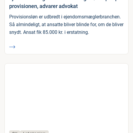
provisionen, advarer advokat
Provisionsløn er udbredt i ejendomsmæglerbranchen.
Så almindeligt, at ansatte bliver blinde for, om de bliver
snydt. Ansat fik 85.000 kr. i erstatning.