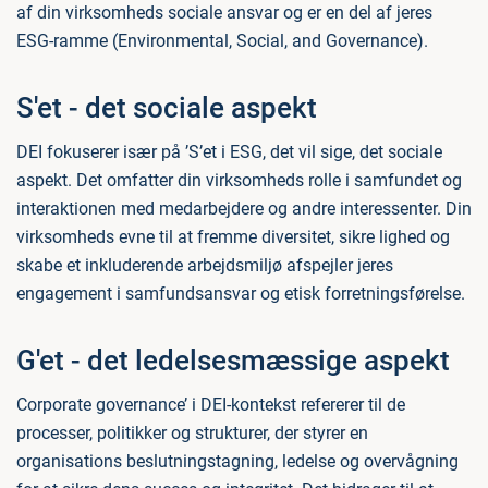
af din virksomheds sociale ansvar og er en del af jeres
ESG-ramme (Environmental, Social, and Governance).
S'et - det sociale aspekt
DEI fokuserer især på ’S’et i ESG, det vil sige, det sociale
aspekt. Det omfatter din virksomheds rolle i samfundet og
interaktionen med medarbejdere og andre interessenter. Din
virksomheds evne til at fremme diversitet, sikre lighed og
skabe et inkluderende arbejdsmiljø afspejler jeres
engagement i samfundsansvar og etisk forretningsførelse.
G'et - det ledelsesmæssige aspekt
Corporate governance’ i DEI-kontekst refererer til de
processer, politikker og strukturer, der styrer en
organisations beslutningstagning, ledelse og overvågning