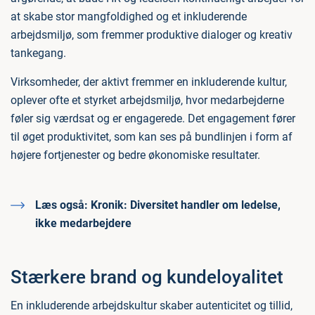
at skabe stor mangfoldighed og et inkluderende
arbejdsmiljø, som fremmer produktive dialoger og kreativ
tankegang.
Virksomheder, der aktivt fremmer en inkluderende kultur,
oplever ofte et styrket arbejdsmiljø, hvor medarbejderne
føler sig værdsat og er engagerede. Det engagement fører
til øget produktivitet, som kan ses på bundlinjen i form af
højere fortjenester og bedre økonomiske resultater.
Læs også:
Kronik: Diversitet handler om ledelse,
ikke medarbejdere
Stærkere brand og kundeloyalitet
En inkluderende arbejdskultur skaber autenticitet og tillid,