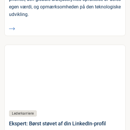
egen værdi, og opmærksomheden på den teknologiske
udvikling.
Lederkarriere
Ekspert: Børst støvet af din LinkedIn-profil