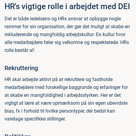
HR's vigtige rolle i arbejdet med DEI
Det er både ledelsens og HRs ansvar at opbygge nogle
rammer for sin organisation, der gør det muligt at skabe en
inkluderende og mangfoldig arbejdskultur. En kultur hvor
alle medarbejdere føler sig velkomne og respekterede. HRs
rolle består af:
Rekruttering
HR skal arbejde aktivt på at rekruttere og fastholde
medarbejdere med forskellige baggrunde og erfaringer for
at skabe en mangfoldighed i arbejdsstyrken. Her er det
vigtigt at lære at være opmærksom på sin egen ubevidste
bias, fx i forhold til hvilke persontyper, der bedst kan
varetage specifikke stillinger.