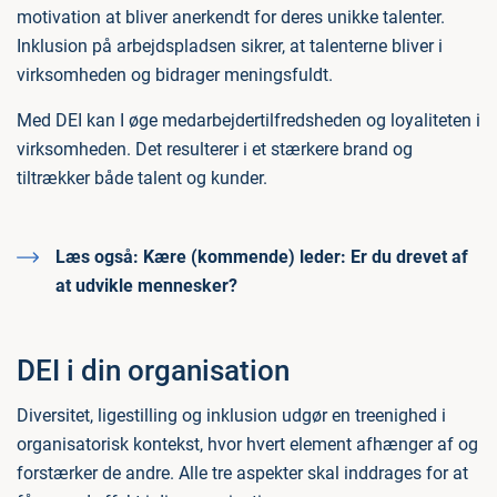
motivation at bliver anerkendt for deres unikke talenter.
Inklusion på arbejdspladsen sikrer, at talenterne bliver i
virksomheden og bidrager meningsfuldt.
Med DEI kan I øge medarbejdertilfredsheden og loyaliteten i
virksomheden. Det resulterer i et stærkere brand og
tiltrækker både talent og kunder.
Læs også:
Kære (kommende) leder: Er du drevet af
at udvikle mennesker?
DEI i din organisation
Diversitet, ligestilling og inklusion udgør en treenighed i
organisatorisk kontekst, hvor hvert element afhænger af og
forstærker de andre. Alle tre aspekter skal inddrages for at