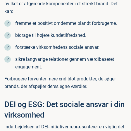
hvilket er afgørende komponenter i et stærkt brand. Det
kan:
fremme et positivt omdømme blandt forbrugerne.
bidrage til højere kundetilfredshed.
forstærke virksomhedens sociale ansvar.
sikre langvarige relationer gennem værdibaseret
engagement.
Forbrugere forventer mere end blot produkter; de søger
brands, der afspejler deres egne værdier.
DEI og ESG: Det sociale ansvar i din
virksomhed
Indarbejdelsen af DEI-initiativer repræsenterer en vigtig del