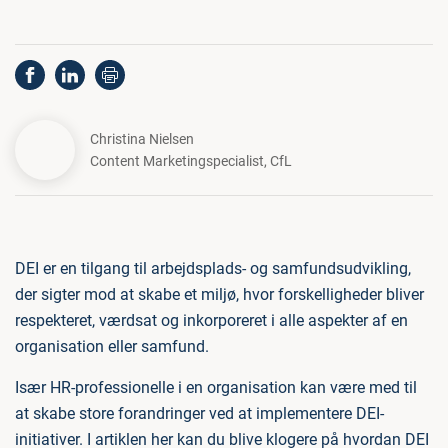
Christina Nielsen
Content Marketingspecialist
,
CfL
DEI er en tilgang til arbejdsplads- og samfundsudvikling,
der sigter mod at skabe et miljø, hvor forskelligheder bliver
respekteret, værdsat og inkorporeret i alle aspekter af en
organisation eller samfund.
Især HR-professionelle i en organisation kan være med til
at skabe store forandringer ved at implementere DEI-
initiativer. I artiklen her kan du blive klogere på hvordan DEI