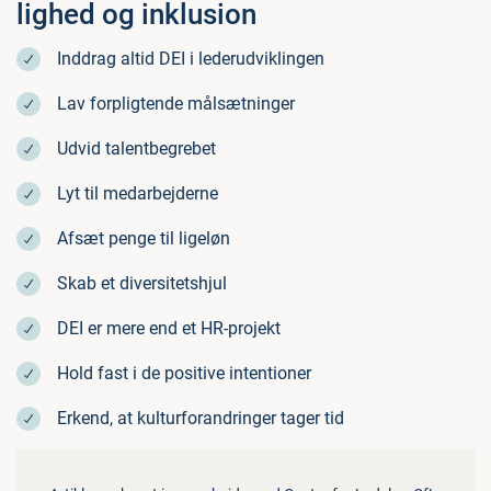
lighed og inklusion
Inddrag altid DEI i lederudviklingen
Lav forpligtende målsætninger
Udvid talentbegrebet
Lyt til medarbejderne
Afsæt penge til ligeløn
Skab et diversitetshjul
DEI er mere end et HR-projekt
Hold fast i de positive intentioner
Erkend, at kulturforandringer tager tid