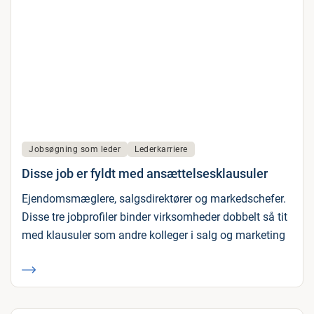
Jobsøgning som leder
Lederkarriere
Disse job er fyldt med ansættelsesklausuler
Ejendomsmæglere, salgsdirektører og markedschefer.
Disse tre jobprofiler binder virksomheder dobbelt så tit
med klausuler som andre kolleger i salg og marketing