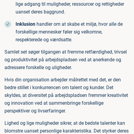
lige adgang til muligheder, ressourcer og rettigheder
uanset deres baggrund.
Inklusion
handler om at skabe et miljø, hvor alle de
forskellige mennesker føler sig velkomne,
respekterede og værdsatte.
Samlet set søger tilgangen at fremme retfærdighed, trivsel
og produktivitet på arbejdspladsen ved at anerkende og
adressere forskelle og uligheder.
Hvis din organisation arbejder målrettet med det, er den
bedre stillet i konkurrencen om talent og kunder. Det
skyldes, at diversitet på arbejdspladsen fremmer kreativitet
og innovation ved at sammenbringe forskellige
perspektiver og livserfaringer.
Lighed og lige muligheder sikrer, at de bedste talenter kan
blomstre uanset personlige karakteristika. Det styrker deres