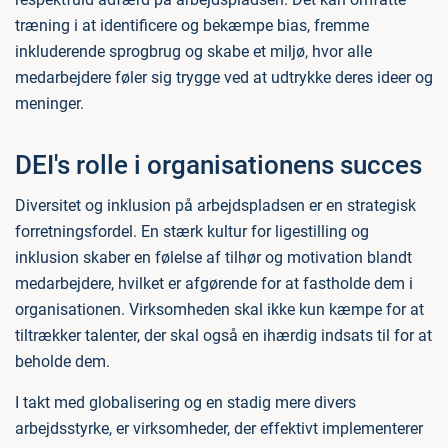
træning i at identificere og bekæmpe bias, fremme
inkluderende sprogbrug og skabe et miljø, hvor alle
medarbejdere føler sig trygge ved at udtrykke deres ideer og
meninger.
DEI's rolle i organisationens succes
Diversitet og inklusion på arbejdspladsen er en strategisk
forretningsfordel. En stærk kultur for ligestilling og
inklusion skaber en følelse af tilhør og motivation blandt
medarbejdere, hvilket er afgørende for at fastholde dem i
organisationen. Virksomheden skal ikke kun kæmpe for at
tiltrækker talenter, der skal også en ihærdig indsats til for at
beholde dem.
I takt med globalisering og en stadig mere divers
arbejdsstyrke, er virksomheder, der effektivt implementerer