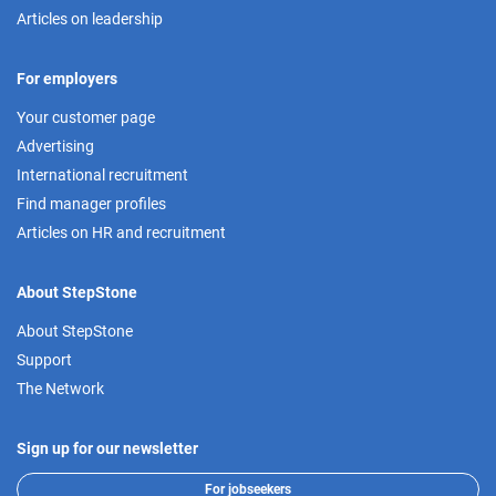
Articles on leadership
For employers
Your customer page
Advertising
International recruitment
Find manager profiles
Articles on HR and recruitment
About StepStone
About StepStone
Support
The Network
Sign up for our newsletter
For jobseekers