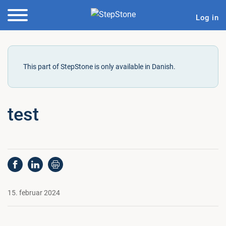
Log in
This part of StepStone is only available in Danish.
test
15. februar 2024