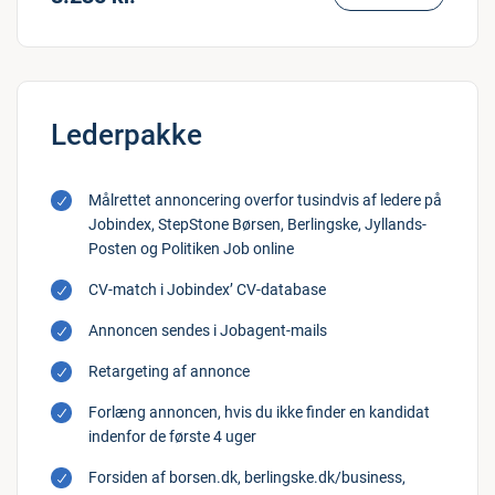
Lederpakke
Målrettet annoncering overfor tusindvis af ledere på
Jobindex, StepStone Børsen, Berlingske, Jyllands-
Posten og Politiken Job online
CV-match i Jobindex’ CV-database
Annoncen sendes i Jobagent-mails
Retargeting af annonce
Forlæng annoncen, hvis du ikke finder en kandidat
indenfor de første 4 uger
Forsiden af borsen.dk, berlingske.dk/business,