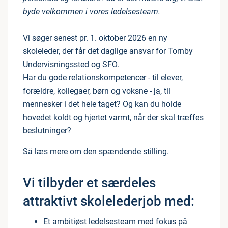
byde velkommen i vores ledelsesteam.
Vi søger senest pr. 1. oktober 2026 en ny
skoleleder, der får det daglige ansvar for Tornby
Undervisningssted og SFO.
Har du gode relationskompetencer - til elever,
forældre, kollegaer, børn og voksne - ja, til
mennesker i det hele taget? Og kan du holde
hovedet koldt og hjertet varmt, når der skal træffes
beslutninger?
Så læs mere om den spændende stilling.
Vi tilbyder et særdeles
attraktivt skolelederjob med:
Et ambitiøst ledelsesteam med fokus på