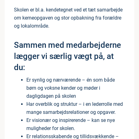
Skolen er bl.a. kendetegnet ved et tæt samarbejde
om kerneopgaven og stor opbakning fra forældre
og lokalområde.
Sammen med medarbejderne
lægger vi særlig vægt på, at
du:
Er synlig og nærværende – én som både
børn og voksne kender og møder i
dagligdagen på skolen
Har overblik og struktur – i en lederrolle med
mange samarbejdsrelationer og opgaver.
Er visionær og inspirerende – kan se nye
muligheder for skolen.
Er relationsskabende og tillidsvækkende –