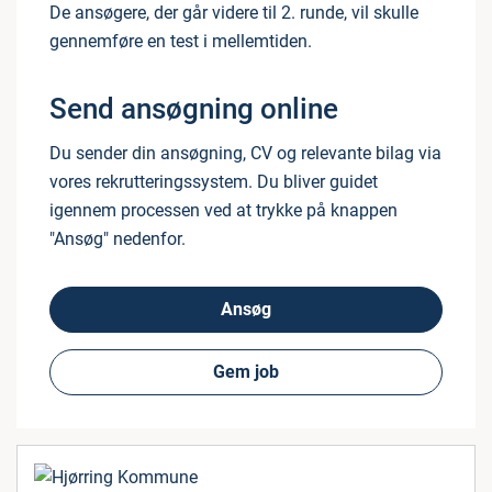
De ansøgere, der går videre til 2. runde, vil skulle
gennemføre en test i mellemtiden.
Send ansøgning online
Du sender din ansøgning, CV og relevante bilag via
vores rekrutteringssystem. Du bliver guidet
igennem processen ved at trykke på knappen
"Ansøg" nedenfor.
Ansøg
Gem job