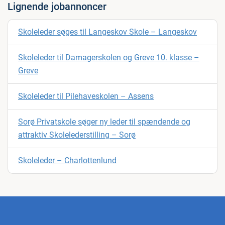
Lignende jobannoncer
Skoleleder søges til Langeskov Skole – Langeskov
Skoleleder til Damagerskolen og Greve 10. klasse –
Greve
Skoleleder til Pilehaveskolen – Assens
Sorø Privatskole søger ny leder til spændende og
attraktiv Skolelederstilling – Sorø
Skoleleder – Charlottenlund