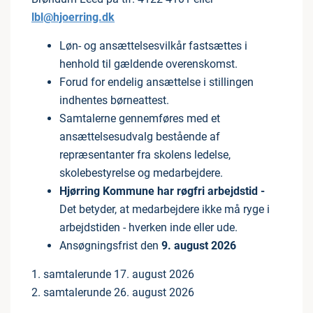
lbl@hjoerring.dk
Løn- og ansættelsesvilkår fastsættes i
henhold til gældende overenskomst.
Forud for endelig ansættelse i stillingen
indhentes børneattest.
Samtalerne gennemføres med et
ansættelsesudvalg bestående af
repræsentanter fra skolens ledelse,
skolebestyrelse og medarbejdere.
Hjørring Kommune har røgfri arbejdstid -
Det betyder, at medarbejdere ikke må ryge i
arbejdstiden - hverken inde eller ude.
Ansøgningsfrist den
9. august 2026
1. samtalerunde 17. august 2026
2. samtalerunde 26. august 2026