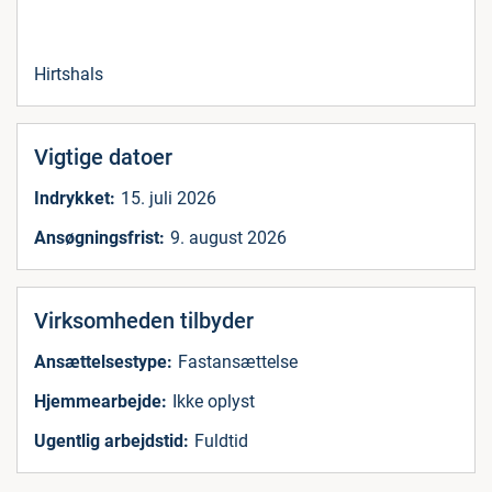
Hirtshals
Vigtige datoer
Indrykket:
15. juli 2026
Ansøgningsfrist:
9. august 2026
Virksomheden tilbyder
Ansættelsestype:
Fastansættelse
Hjemmearbejde:
Ikke oplyst
Ugentlig arbejdstid:
Fuldtid