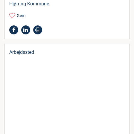
Hjørring Kommune
Gem
Arbejdssted