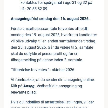
kontaktes for spørgsmål i uge 31 og 32 på
tlf.: 20 55 82 09
Ansøgningsfrist søndag den 16. august 2026.
Første ansættelsessamtale forventes afholdt
onsdag den 19. august 2026, hvorfra to kandidater
vil blive udvalgt til en anden samtalerunde tirsdag
den 25. august 2026. Går du videre til 2. samtale
skal du udfylde et personprofil og får en
tilbagemelding på denne inden 2. samtale.
Tiltrædelse forventes 1. oktober 2026.
Vi foretrækker, at du sender din ansøgning online.
Klik på
Ansøg.
Vedhæft din ansøgning og
relevante bilag.
Hvis du indstilles til ansættelse i stillingen, vil der