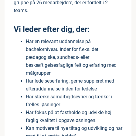
gruppe på 26 medarbejdere, der er fordelt i 2
teams.
Vi leder efter dig, der:
Har en relevant uddannelse på
bachelorniveau indenfor f.eks. det
pædagogiske, sundheds- eller
beskæftigelsesfaglige felt og erfaring med
målgruppen
Har ledelseserfaring, gerne suppleret med
efteruddannelse inden for ledelse
Har stærke samarbejdsevner og tænker i
fælles løsninger
Har fokus på at fastholde og udvikle høj
faglig kvalitet i opgaveløsningen.
Kan motivere til nye tiltag og udvikling og har