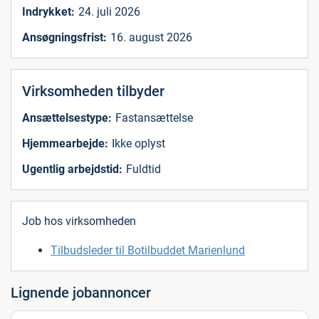
Indrykket:
24. juli 2026
Ansøgningsfrist:
16. august 2026
Virksomheden tilbyder
Ansættelsestype:
Fastansættelse
Hjemmearbejde:
Ikke oplyst
Ugentlig arbejdstid:
Fuldtid
Job hos virksomheden
Tilbudsleder til Botilbuddet Marienlund
Lignende jobannoncer