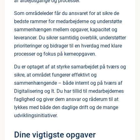
af arbejdsgange og processer.
Som områdeleder får du ansvaret for at sikre de
bedste rammer for medarbejderne og understøtte
sammenhængen mellem opgaver, kapacitet og
leverancer. Du sikrer samtidig overblik, understøtter
prioriteringer og bidrager til en hverdag med klare
processer og fokus på kerneopgaven.
Du er optaget af at styrke samarbejdet på tværs og
sikre, at området fungerer effektivt og
sammenhængende – både internt og på tværs af
Digitalisering og It. Du har tillid til medarbejdernes
faglighed og giver dem ansvar og råderum til at
lykkes med både den daglige drift og de mange
udviklingsinitiativer.
Dine vigtigste opgaver