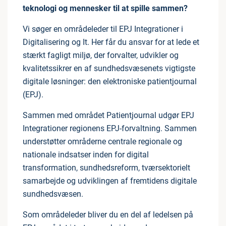
teknologi og mennesker til at spille sammen?
Vi søger en områdeleder til EPJ Integrationer i
Digitalisering og It. Her får du ansvar for at lede et
stærkt fagligt miljø, der forvalter, udvikler og
kvalitetssikrer en af sundhedsvæsenets vigtigste
digitale løsninger: den elektroniske patientjournal
(EPJ).
Sammen med området Patientjournal udgør EPJ
Integrationer regionens EPJ-forvaltning. Sammen
understøtter områderne centrale regionale og
nationale indsatser inden for digital
transformation, sundhedsreform, tværsektorielt
samarbejde og udviklingen af fremtidens digitale
sundhedsvæsen.
Som områdeleder bliver du en del af ledelsen på