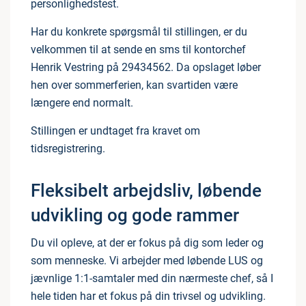
personlighedstest.
Har du konkrete spørgsmål til stillingen, er du
velkommen til at sende en sms til kontorchef
Henrik Vestring på 29434562. Da opslaget løber
hen over sommerferien, kan svartiden være
længere end normalt.
Stillingen er undtaget fra kravet om
tidsregistrering.
Fleksibelt arbejdsliv, løbende
udvikling og gode rammer
Du vil opleve, at der er fokus på dig som leder og
som menneske. Vi arbejder med løbende LUS og
jævnlige 1:1-samtaler med din nærmeste chef, så I
hele tiden har et fokus på din trivsel og udvikling.