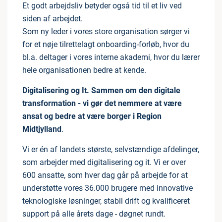
Et godt arbejdsliv betyder også tid til et liv ved
siden af arbejdet.
Som ny leder i vores store organisation sørger vi
for et nøje tilrettelagt onboarding-forløb, hvor du
bl.a. deltager i vores interne akademi, hvor du lærer
hele organisationen bedre at kende.
Digitalisering og It. Sammen om den digitale
transformation - vi gør det nemmere at være
ansat og bedre at være borger i Region
Midtjylland
.
Vi er én af landets største, selvstændige afdelinger,
som arbejder med digitalisering og it. Vi er over
600 ansatte, som hver dag går på arbejde for at
understøtte vores 36.000 brugere med innovative
teknologiske løsninger, stabil drift og kvalificeret
support på alle årets dage - døgnet rundt.