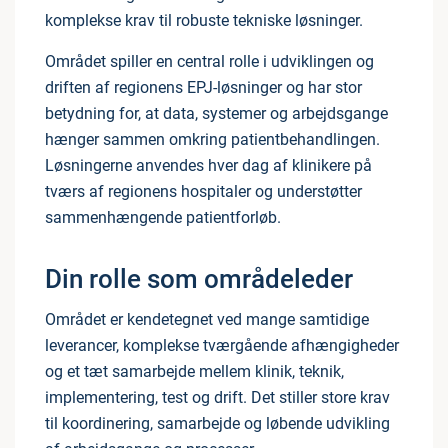
komplekse krav til robuste tekniske løsninger.
Området spiller en central rolle i udviklingen og
driften af regionens EPJ-løsninger og har stor
betydning for, at data, systemer og arbejdsgange
hænger sammen omkring patientbehandlingen.
Løsningerne anvendes hver dag af klinikere på
tværs af regionens hospitaler og understøtter
sammenhængende patientforløb.
Din rolle som områdeleder
Området er kendetegnet ved mange samtidige
leverancer, komplekse tværgående afhængigheder
og et tæt samarbejde mellem klinik, teknik,
implementering, test og drift. Det stiller store krav
til koordinering, samarbejde og løbende udvikling