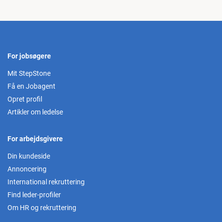
For jobsøgere
Mit StepStone
Få en Jobagent
Opret profil
Artikler om ledelse
For arbejdsgivere
Din kundeside
Annoncering
International rekruttering
Find leder-profiler
Om HR og rekruttering