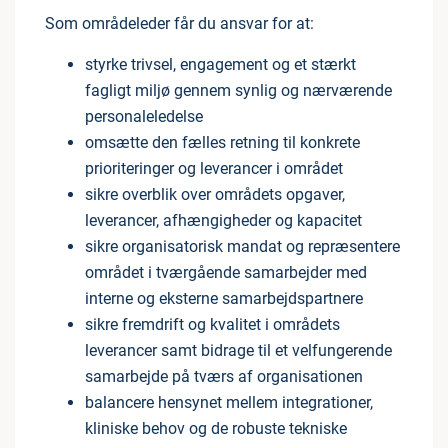
Som områdeleder får du ansvar for at:
styrke trivsel, engagement og et stærkt
fagligt miljø gennem synlig og nærværende
personaleledelse
omsætte den fælles retning til konkrete
prioriteringer og leverancer i området
sikre overblik over områdets opgaver,
leverancer, afhængigheder og kapacitet
sikre organisatorisk mandat og repræsentere
området i tværgående samarbejder med
interne og eksterne samarbejdspartnere
sikre fremdrift og kvalitet i områdets
leverancer samt bidrage til et velfungerende
samarbejde på tværs af organisationen
balancere hensynet mellem integrationer,
kliniske behov og de robuste tekniske