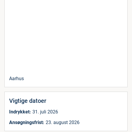
Aarhus
Vigtige datoer
Indrykket:
31. juli 2026
Ansøgningsfrist:
23. august 2026