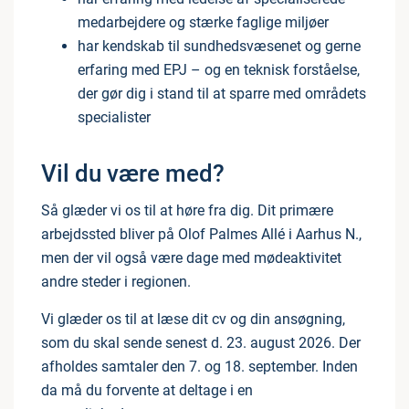
medarbejdere og stærke faglige miljøer
har kendskab til sundhedsvæsenet og gerne
erfaring med EPJ – og en teknisk forståelse,
der gør dig i stand til at sparre med områdets
specialister
Vil du være med?
Så glæder vi os til at høre fra dig. Dit primære
arbejdssted bliver på Olof Palmes Allé i Aarhus N.,
men der vil også være dage med mødeaktivitet
andre steder i regionen.
Vi glæder os til at læse dit cv og din ansøgning,
som du skal sende senest d. 23. august 2026. Der
afholdes samtaler den 7. og 18. september. Inden
da må du forvente at deltage i en