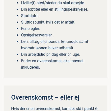
Hvilke(t) sted/steder du skal arbejde.
Din jobtitel eller en stillingsbeskrivelse.
Startdato.
Sluttidspunkt, hvis det er aftalt.
Ferieregler.
Opsigelsesvarsler.
Løn, tillæg eller bonus, lønandele samt
hvornår lønnen bliver udbetalt.
Din arbejdstid pr. dag eller pr. uge.
Er der en overenskomst, skal navnet
inkluderes.
Overenskomst – eller ej
Hvis der er en overenskomst, kan det stå i punkt 6-