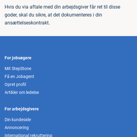
Hvis du via aftale med din arbejdsgiver får ret til disse
goder, skal du sikre, at det dokumenteres i din
ansættelseskontrakt.
For jobsøgere
Mit StepStone
Få en Jobagent
Opret profil
Artikler om ledelse
For arbejdsgivere
Din kundeside
Annoncering
International rekruttering