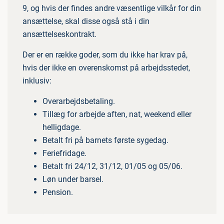
9, og hvis der findes andre væsentlige vilkår for din
ansættelse, skal disse også stå i din
ansættelseskontrakt.
Der er en række goder, som du ikke har krav på,
hvis der ikke en overenskomst på arbejdsstedet,
inklusiv:
Overarbejdsbetaling.
Tillæg for arbejde aften, nat, weekend eller
helligdage.
Betalt fri på barnets første sygedag.
Feriefridage.
Betalt fri 24/12, 31/12, 01/05 og 05/06.
Løn under barsel.
Pension.