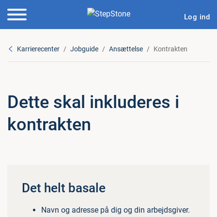
Log ind
Karrierecenter
Jobguide
Ansættelse
Kontrakten
Dette skal inkluderes i
kontrakten
Det helt basale
Navn og adresse på dig og din arbejdsgiver.