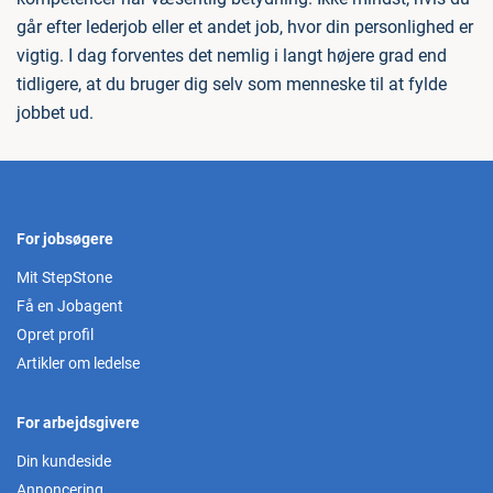
går efter lederjob eller et andet job, hvor din personlighed er
vigtig. I dag forventes det nemlig i langt højere grad end
tidligere, at du bruger dig selv som menneske til at fylde
jobbet ud.
For jobsøgere
Mit StepStone
Få en Jobagent
Opret profil
Artikler om ledelse
For arbejdsgivere
Din kundeside
Annoncering