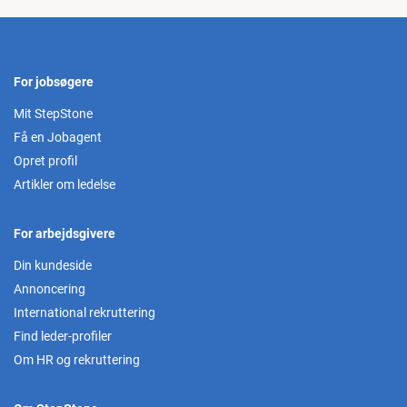
For jobsøgere
Mit StepStone
Få en Jobagent
Opret profil
Artikler om ledelse
For arbejdsgivere
Din kundeside
Annoncering
International rekruttering
Find leder-profiler
Om HR og rekruttering