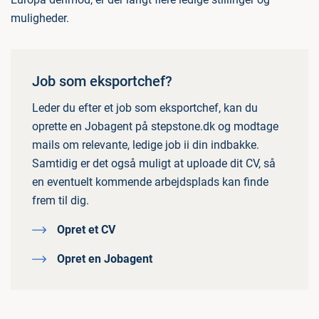
muligheder.
Job som eksportchef?
Leder du efter et job som eksportchef, kan du
oprette en Jobagent på stepstone.dk og modtage
mails om relevante, ledige job ii din indbakke.
Samtidig er det også muligt at uploade dit CV, så
en eventuelt kommende arbejdsplads kan finde
frem til dig.
Opret et CV
Opret en Jobagent