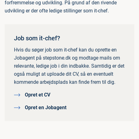
forfremmelse og udvikling. På grund af den rivende
udvikling er der ofte ledige stillinger som it-chef.
Job som it-chef?
Hvis du søger job som it-chef kan du oprette en
Jobagent på stepstone.dk og modtage mails om
relevante, ledige job i din indbakke. Samtidig er det
også muligt at uploade dit CV, så en eventuelt
kommende arbejdsplads kan finde frem til dig.
Opret et CV
Opret en Jobagent