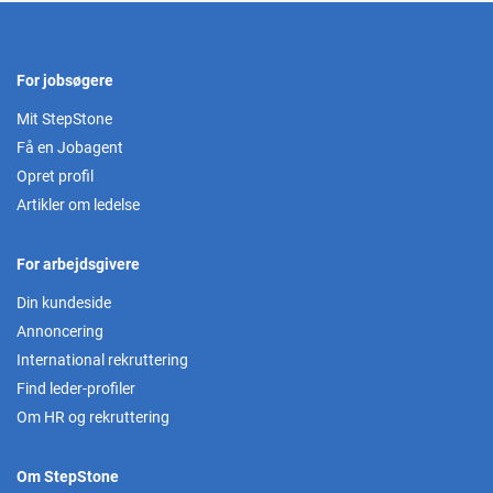
For jobsøgere
Mit StepStone
Få en Jobagent
Opret profil
Artikler om ledelse
For arbejdsgivere
Din kundeside
Annoncering
International rekruttering
Find leder-profiler
Om HR og rekruttering
Om StepStone