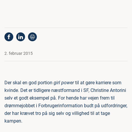
2. februar 2015
Der skal en god portion
girl power
til at gøre karriere som
kvinde. Det er tidligere næstformand i SF, Christine Antorini
selv et godt eksempel på. For hende har vejen frem til
drømmejobbet i Forbrugerinformation budt på udfordringer,
der har krævet tro på sig selv og villighed til at tage
kampen.