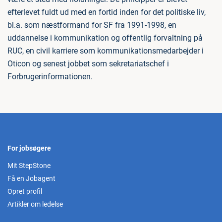
efterlevet fuldt ud med en fortid inden for det politiske liv,
bl.a. som næstformand for SF fra 1991-1998, en
uddannelse i kommunikation og offentlig forvaltning på
RUC, en civil karriere som kommunikationsmedarbejder i
Oticon og senest jobbet som sekretariatschef i
Forbrugerinformationen.
For jobsøgere
Mit StepStone
Få en Jobagent
Opret profil
Artikler om ledelse