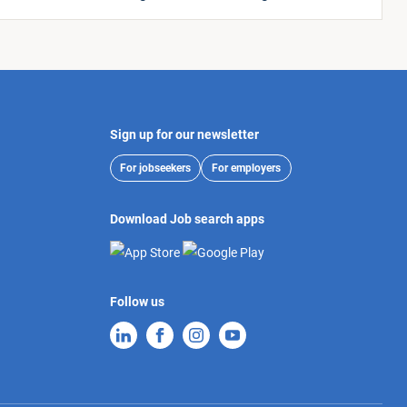
Sign up for our newsletter
For jobseekers
For employers
Download Job search apps
Follow us