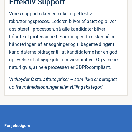
Effektiv Support
Vores support sikrer en enkel og effektiv
rekrutteringsproces. Lederen bliver aflastet og bliver
assisteret i processen, så alle kandidater bliver
håndteret professionelt. Samtidig er du sikker på, at
håndteringen af ansøgninger og tilbagemeldinger til
kandidaterne bidrager til, at kandidaterne har en god
oplevelse af at søge job i din virksomhed. Og vi sikrer
naturligvis, at hele processen er GDPR-compliant.
Vi tilbyder faste, aftalte priser – som ikke er beregnet
ud fra månedslønninger eller stillingskategori.
For jobsøgere