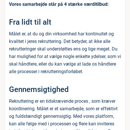
Vores samarbejde står på 4 stærke værditilbud:
Fra lidt til alt
Målet er, at du og din virksomhed har kontinuitet og
kvalitet i jeres rekruttering. Det betyder, at ikke alle
rekrutteringer skal understøttes ens og lige meget. Du
har mulighed for at vælge nogle enkelte ydelser, som vi
skal håndtere, eller du kan vælge at lade os håndtere
alle processer i rekrutteringsforløbet.
Gennemsigtighed
Rekruttering er en tidskrævende proces , som kræver
koordinering. Målet er et samarbejde, som er effektivt
og fuldstændigt gennemsigtig. Med vores platform,
kan alle følge med i processen og flere kan inviteres