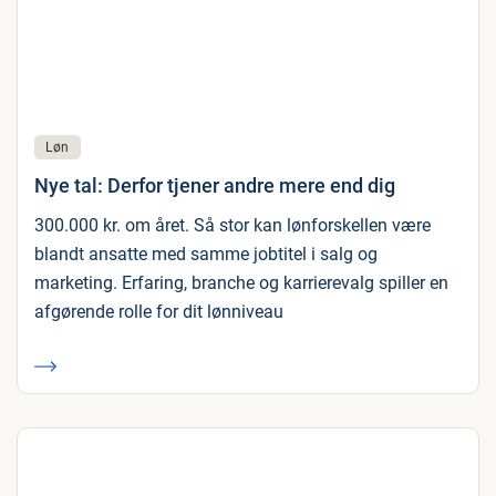
Løn
Nye tal: Derfor tjener andre mere end dig
300.000 kr. om året. Så stor kan lønforskellen være
blandt ansatte med samme jobtitel i salg og
marketing. Erfaring, branche og karrierevalg spiller en
afgørende rolle for dit lønniveau