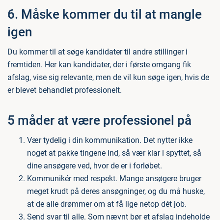
6. Måske kommer du til at mangle
igen
Du kommer til at søge kandidater til andre stillinger i
fremtiden. Her kan kandidater, der i første omgang fik
afslag, vise sig relevante, men de vil kun søge igen, hvis de
er blevet behandlet professionelt.
5 måder at være professionel på
Vær tydelig i din kommunikation. Det nytter ikke
noget at pakke tingene ind, så vær klar i spyttet, så
dine ansøgere ved, hvor de er i forløbet.
Kommunikér med respekt. Mange ansøgere bruger
meget krudt på deres ansøgninger, og du må huske,
at de alle drømmer om at få lige netop dét job.
Send svar til alle. Som nævnt bør et afslag indeholde