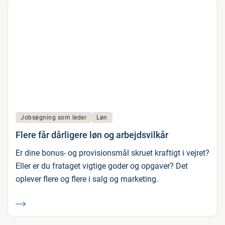
Jobsøgning som leder
Løn
Flere får dårligere løn og arbejdsvilkår
Er dine bonus- og provisionsmål skruet kraftigt i vejret?
Eller er du frataget vigtige goder og opgaver? Det
oplever flere og flere i salg og marketing.