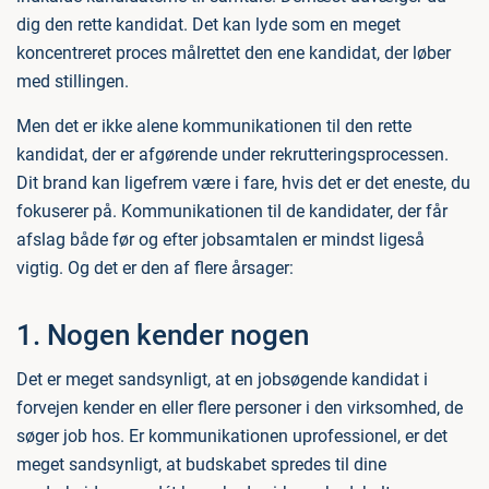
dig den rette kandidat. Det kan lyde som en meget
koncentreret proces målrettet den ene kandidat, der løber
med stillingen.
Men det er ikke alene kommunikationen til den rette
kandidat, der er afgørende under rekrutteringsprocessen.
Dit brand kan ligefrem være i fare, hvis det er det eneste, du
fokuserer på. Kommunikationen til de kandidater, der får
afslag både før og efter jobsamtalen er mindst ligeså
vigtig. Og det er den af flere årsager:
1. Nogen kender nogen
Det er meget sandsynligt, at en jobsøgende kandidat i
forvejen kender en eller flere personer i den virksomhed, de
søger job hos. Er kommunikationen uprofessionel, er det
meget sandsynligt, at budskabet spredes til dine