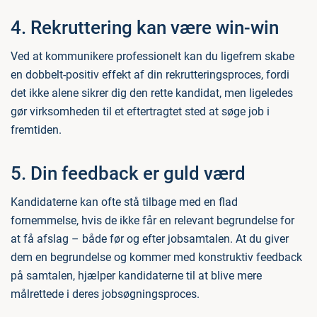
4. Rekruttering kan være win-win
Ved at kommunikere professionelt kan du ligefrem skabe
en dobbelt-positiv effekt af din rekrutteringsproces, fordi
det ikke alene sikrer dig den rette kandidat, men ligeledes
gør virksomheden til et eftertragtet sted at søge job i
fremtiden.
5. Din feedback er guld værd
Kandidaterne kan ofte stå tilbage med en flad
fornemmelse, hvis de ikke får en relevant begrundelse for
at få afslag – både før og efter jobsamtalen. At du giver
dem en begrundelse og kommer med konstruktiv feedback
på samtalen, hjælper kandidaterne til at blive mere
målrettede i deres jobsøgningsproces.