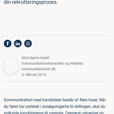
din rekrutteringsproces.
Stine Bjerre Hedel
Kommunikationskonsulent og redaktør
,
Kommunikationen.dk
5. februar 2014
Kommunikation med kandidater består af flere faser. Når
du først har sorteret i ansøgningerne til stillingen, skal du
indkalde kandidaterne til samtale. Dernæst udvælger du