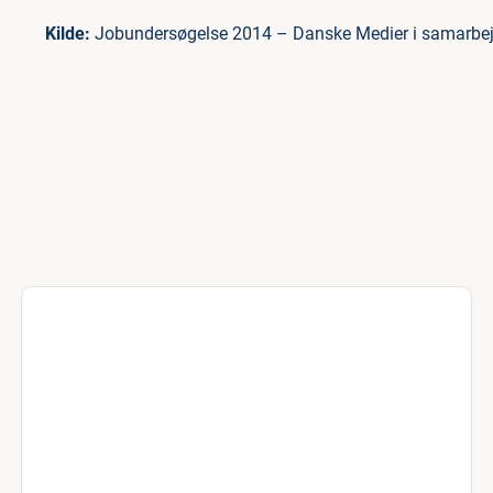
Kilde:
Jobundersøgelse 2014 – Danske Medier i samar