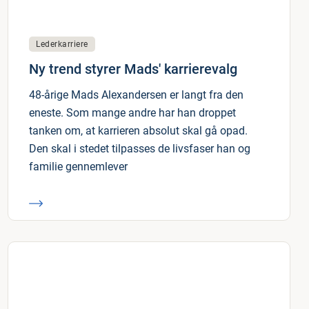
Lederkarriere
Ny trend styrer Mads' karrierevalg
48-årige Mads Alexandersen er langt fra den
eneste. Som mange andre har han droppet
tanken om, at karrieren absolut skal gå opad.
Den skal i stedet tilpasses de livsfaser han og
familie gennemlever