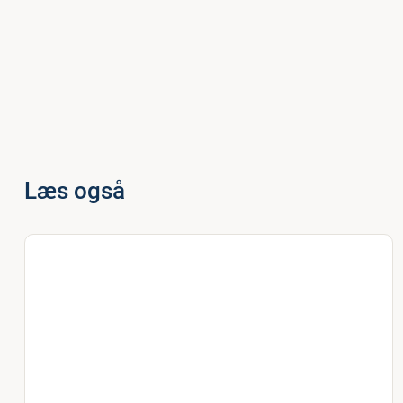
Læs også