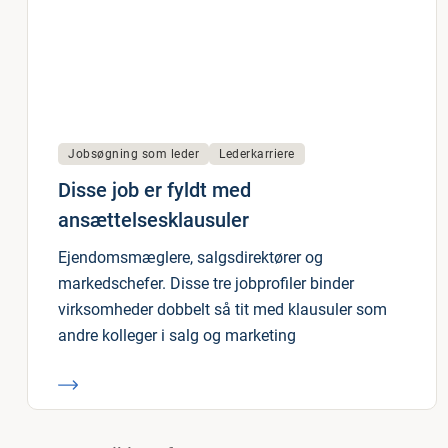
Jobsøgning som leder
Lederkarriere
Disse job er fyldt med
ansættelsesklausuler
Ejendomsmæglere, salgsdirektører og
markedschefer. Disse tre jobprofiler binder
virksomheder dobbelt så tit med klausuler som
andre kolleger i salg og marketing