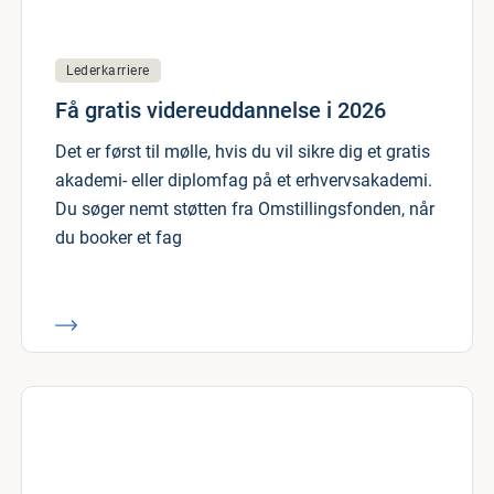
Lederkarriere
Få gratis videreuddannelse i 2026
Det er først til mølle, hvis du vil sikre dig et gratis
akademi- eller diplomfag på et erhvervsakademi.
Du søger nemt støtten fra Omstillingsfonden, når
du booker et fag