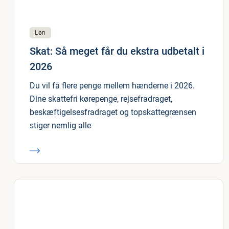
Løn
Skat: Så meget får du ekstra udbetalt i
2026
Du vil få flere penge mellem hænderne i 2026.
Dine skattefri kørepenge, rejsefradraget,
beskæftigelsesfradraget og topskattegrænsen
stiger nemlig alle