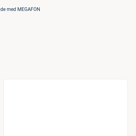
bejde med MEGAFON