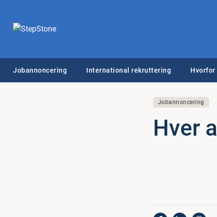
Jobannoncering
International rekruttering
Hvorfor
Jobannoncering
Hver a