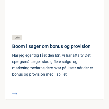
Løn
Boom i sager om bonus og provision
Har jeg egentlig fået den løn, vi har aftalt? Det
spørgsmål søger stadig flere salgs- og
marketingmedarbejdere svar på. Især når der er
bonus og provision med i spillet