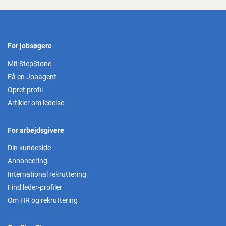
For jobsøgere
Mit StepStone
Få en Jobagent
Opret profil
Artikler om ledelse
For arbejdsgivere
Din kundeside
Annoncering
International rekruttering
Find leder-profiler
Om HR og rekruttering