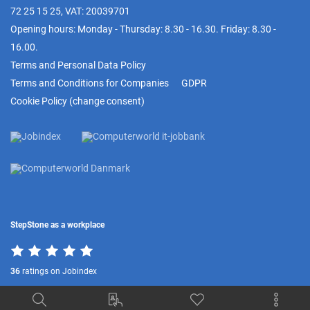
72 25 15 25
, VAT: 20039701
Opening hours: Monday - Thursday: 8.30 - 16.30. Friday: 8.30 -
16.00.
Terms and Personal Data Policy
Terms and Conditions for Companies
GDPR
Cookie Policy
(
change consent
)
StepStone as a workplace
36
ratings on Jobindex