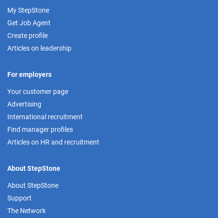
My StepStone
Get Job Agent
Create profile
Articles on leadership
For employers
Your customer page
Advertising
International recruitment
Find manager profiles
Articles on HR and recruitment
About StepStone
About StepStone
Support
The Network