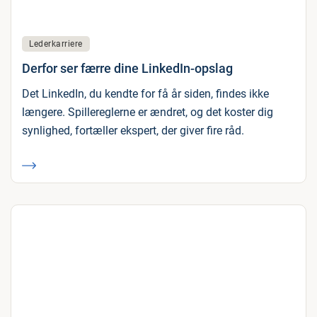
Lederkarriere
Derfor ser færre dine LinkedIn-opslag
Det LinkedIn, du kendte for få år siden, findes ikke
længere. Spillereglerne er ændret, og det koster dig
synlighed, fortæller ekspert, der giver fire råd.