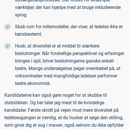
værktøjer, der kan hjælpe med at bruge inkluderende
sprog.
Skab rum for rollemodeller, der viser, at ledelse ikke er
kønsbestemt.
Husk, at diversitet er et middel til stærkere
beslutninger. Når forskellige perspektiver og erfaringer
bringes i spil, bliver beslutningerne ganske enkelt
bedre. Mange undersøgelser peger ovenikøbet på, at
virksomheder med mangfoldige ledelser performer
bedre økonomisk.
Kandidaterne kan også gøre noget for at skubbe til
statistikken. Og her taler jeg mest til de kvindelige
kandidater. Første skridt på vejen mod mere diversitet på
ledelsesgangen er nemlig, at du husker at søge den stilling,
som giver dig et sug i maven, også selvom du ikke opfylder