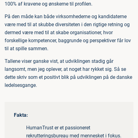
100% af kravene og ønskerne til profilen.
På den måde kan både virksomhederne og kandidaterne
være med til at skubbe diversiteten i den rigtige retning og
dermed være med til at skabe organisationer, hvor
forskellige kompetencer, baggrunde og perspektiver får lov
til at spille sammen.
Tallene viser ganske vist, at udviklingen stadig går
langsomt, men jeg oplever, at noget har rykket sig. Så se
dette skriv som et positivt blik på udviklingen på de danske
ledelsesgange.
Fakta:
HumanTrust er et passioneret
rekrutteringsbureau med mennesket i fokus.