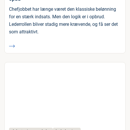
Chefjobbet har længe været den klassiske belønning
for en stærk indsats. Men den logik er i opbrud.
Lederrollen bliver stadig mere krævende, og få ser det
som attraktivt.