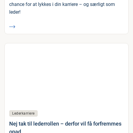
chance for at lykkes i din karriere – og særligt som
leder!
Lederkarriere
Nej tak til lederrollen – derfor vil få forfremmes
opad