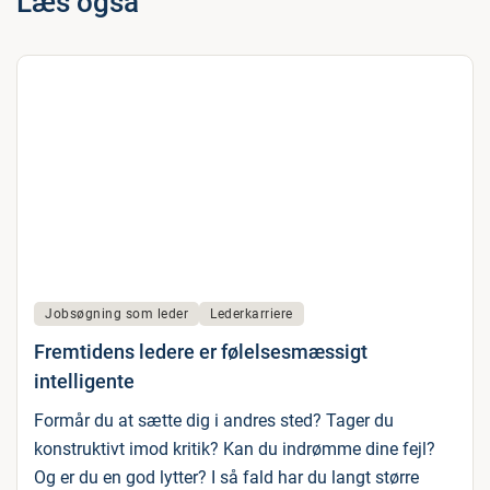
Læs også
Jobsøgning som leder
Lederkarriere
Fremtidens ledere er følelsesmæssigt
intelligente
Formår du at sætte dig i andres sted? Tager du
konstruktivt imod kritik? Kan du indrømme dine fejl?
Og er du en god lytter? I så fald har du langt større