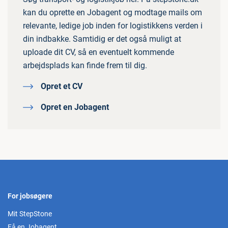
kan du oprette en Jobagent og modtage mails om
relevante, ledige job inden for logistikkens verden i
din indbakke. Samtidig er det også muligt at
uploade dit CV, så en eventuelt kommende
arbejdsplads kan finde frem til dig.
Opret et CV
Opret en Jobagent
For jobsøgere
Mit StepStone
Få en Jobagent