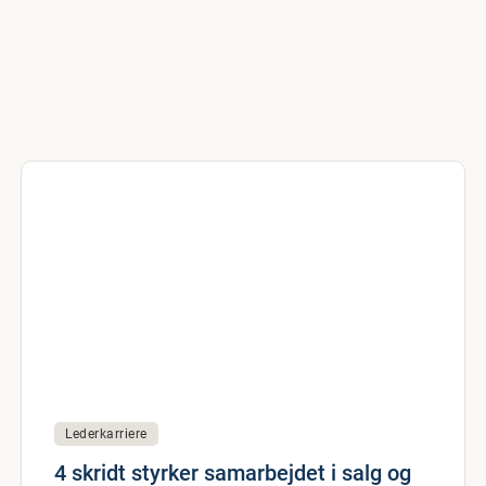
Lederkarriere
4 skridt styrker samarbejdet i salg og