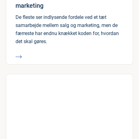
marketing
De fleste ser indlysende fordele ved et tæt
samarbejde mellem salg og marketing, men de
færreste har endnu knækket koden for, hvordan
det skal gøres.