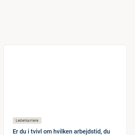
Lederkarriere
Er du i tvivl om hvilken arbejdstid, du