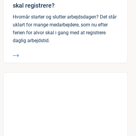
skal registrere?
Hvornår starter og slutter arbejdsdagen? Det står
uklart for mange medarbejdere, som nu efter
ferien for alvor skal i gang med at registrere
daglig arbejdstid.