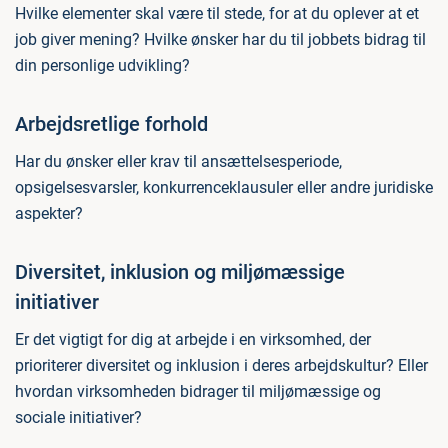
Hvilke elementer skal være til stede, for at du oplever at et
job giver mening? Hvilke ønsker har du til jobbets bidrag til
din personlige udvikling?
Arbejdsretlige forhold
Har du ønsker eller krav til ansættelsesperiode,
opsigelsesvarsler, konkurrenceklausuler eller andre juridiske
aspekter?
Diversitet, inklusion og miljømæssige
initiativer
Er det vigtigt for dig at arbejde i en virksomhed, der
prioriterer diversitet og inklusion i deres arbejdskultur? Eller
hvordan virksomheden bidrager til miljømæssige og
sociale initiativer?