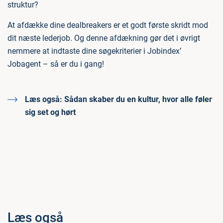
struktur?
At afdække dine dealbreakers er et godt første skridt mod
dit næste lederjob. Og denne afdækning gør det i øvrigt
nemmere at indtaste dine søgekriterier i Jobindex’
Jobagent – så er du i gang!
Læs også:
Sådan skaber du en kultur, hvor alle føler
sig set og hørt
Læs også