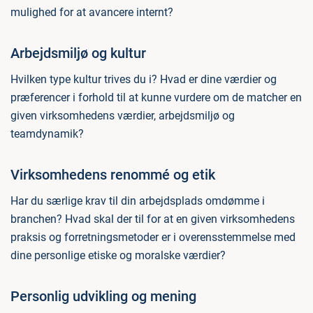
mulighed for at avancere internt?
Arbejdsmiljø og kultur
Hvilken type kultur trives du i? Hvad er dine værdier og
præferencer i forhold til at kunne vurdere om de matcher en
given virksomhedens værdier, arbejdsmiljø og
teamdynamik?
Virksomhedens renommé og etik
Har du særlige krav til din arbejdsplads omdømme i
branchen? Hvad skal der til for at en given virksomhedens
praksis og forretningsmetoder er i overensstemmelse med
dine personlige etiske og moralske værdier?
Personlig udvikling og mening