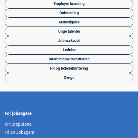
Employer branding
Onboarding
Afskedigelse
Unge talenter
Jobmarkedet
Ledelse
International rekruttering
HR og lederrekruttering
Øvrige
For jobsøgere
Mit StepStone
Få en Jobagent