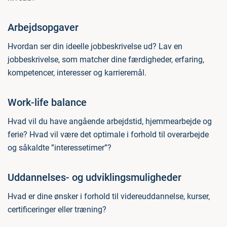
Arbejdsopgaver
Hvordan ser din ideelle jobbeskrivelse ud? Lav en
jobbeskrivelse, som matcher dine færdigheder, erfaring,
kompetencer, interesser og karrieremål.
Work-life balance
Hvad vil du have angående arbejdstid, hjemmearbejde og
ferie? Hvad vil være det optimale i forhold til overarbejde
og såkaldte ”interessetimer”?
Uddannelses- og udviklingsmuligheder
Hvad er dine ønsker i forhold til videreuddannelse, kurser,
certificeringer eller træning?