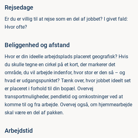
Rejsedage
Er du er villig til at rejse som en del af jobbet? I givet fald:
Hvor ofte?
Beliggenhed og afstand
Hvor er din ideelle arbejdsplads placeret geografisk? Hvis
du skulle tegne en cirkel på et kort, der markerer det
område, du vil arbejde indenfor, hvor stor er den så – og
hvad er udgangspunktet? Tænk over, hvor jobbet ideelt set
er placeret i forhold til din bopæl. Overvej
transportmuligheder, pendletid og omkostninger ved at
komme til og fra arbejde. Overvej også, om hjemmearbejde
skal være en del af pakken.
Arbejdstid