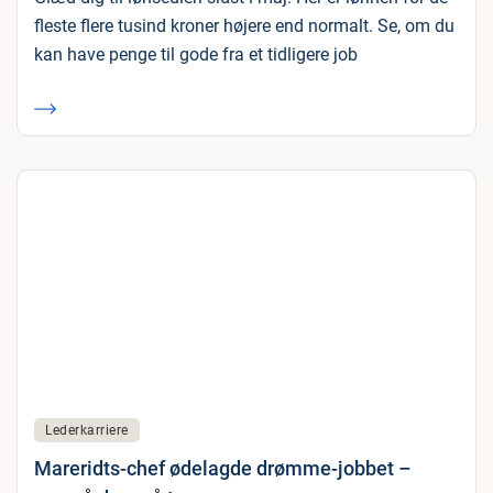
fleste flere tusind kroner højere end normalt. Se, om du
kan have penge til gode fra et tidligere job
Lederkarriere
Mareridts-chef ødelagde drømme-jobbet –