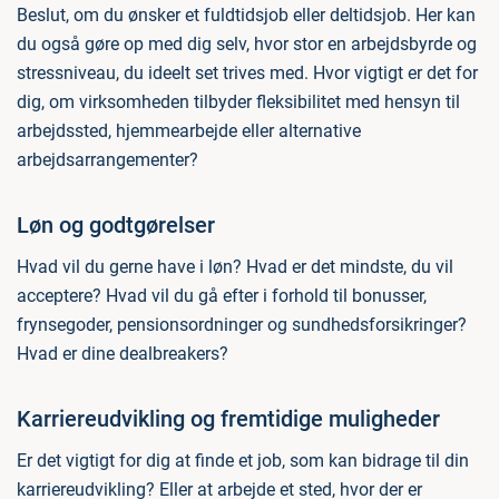
Beslut, om du ønsker et fuldtidsjob eller deltidsjob. Her kan
du også gøre op med dig selv, hvor stor en arbejdsbyrde og
stressniveau, du ideelt set trives med. Hvor vigtigt er det for
dig, om virksomheden tilbyder fleksibilitet med hensyn til
arbejdssted, hjemmearbejde eller alternative
arbejdsarrangementer?
Løn og godtgørelser
Hvad vil du gerne have i løn? Hvad er det mindste, du vil
acceptere? Hvad vil du gå efter i forhold til bonusser,
frynsegoder, pensionsordninger og sundhedsforsikringer?
Hvad er dine dealbreakers?
Karriereudvikling og fremtidige muligheder
Er det vigtigt for dig at finde et job, som kan bidrage til din
karriereudvikling? Eller at arbejde et sted, hvor der er