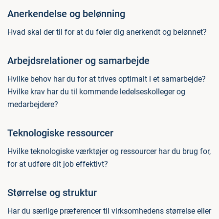
Anerkendelse og belønning
Hvad skal der til for at du føler dig anerkendt og belønnet?
Arbejdsrelationer og samarbejde
Hvilke behov har du for at trives optimalt i et samarbejde?
Hvilke krav har du til kommende ledelseskolleger og
medarbejdere?
Teknologiske ressourcer
Hvilke teknologiske værktøjer og ressourcer har du brug for,
for at udføre dit job effektivt?
Størrelse og struktur
Har du særlige præferencer til virksomhedens størrelse eller