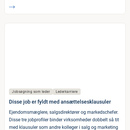
Jobsøgning som leder
Lederkarriere
Disse job er fyldt med ansættelsesklausuler
Ejendomsmæglere, salgsdirektører og markedschefer.
Disse tre jobprofiler binder virksomheder dobbelt så tit
med klausuler som andre kolleger i salg og marketing