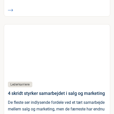
Lederkarriere
4 skridt styrker samarbejdet i salg og marketing
De fleste ser indlysende fordele ved et tæt samarbejde
mellem salg og marketing, men de færreste har endnu