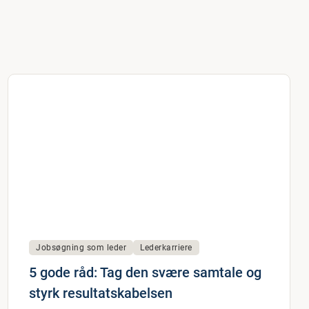
Jobsøgning som leder
Lederkarriere
5 gode råd: Tag den svære samtale og
styrk resultatskabelsen