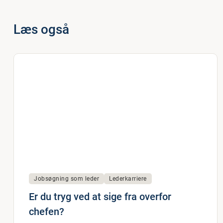
Læs også
Jobsøgning som leder
Lederkarriere
Er du tryg ved at sige fra overfor
chefen?