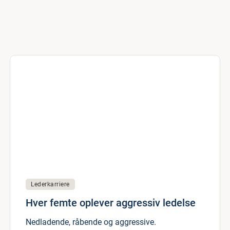
Lederkarriere
Hver femte oplever aggressiv ledelse
Nedladende, råbende og aggressive.