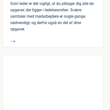
Som leder er det vigtigt, at du påtager dig alle de
opgaver, der ligger i ledelsesrollen. Svære
samtaler med medarbejdere er nogle gange
nødvendigt, og derfor også en del af dine
opgaver.