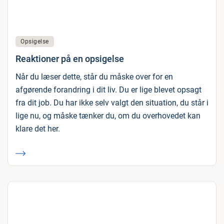
Opsigelse
Reaktioner på en opsigelse
Når du læser dette, står du måske over for en
afgørende forandring i dit liv. Du er lige blevet opsagt
fra dit job. Du har ikke selv valgt den situation, du står i
lige nu, og måske tænker du, om du overhovedet kan
klare det her.