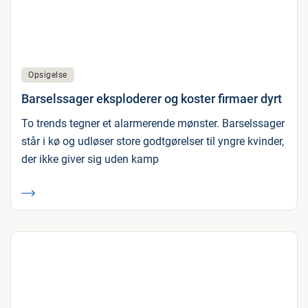
Opsigelse
Barselssager eksploderer og koster firmaer dyrt
To trends tegner et alarmerende mønster. Barselssager
står i kø og udløser store godtgørelser til yngre kvinder,
der ikke giver sig uden kamp