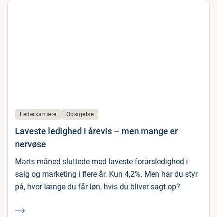
Lederkarriere
Opsigelse
Laveste ledighed i årevis – men mange er
nervøse
Marts måned sluttede med laveste forårsledighed i
salg og marketing i flere år. Kun 4,2%. Men har du styr
på, hvor længe du får løn, hvis du bliver sagt op?