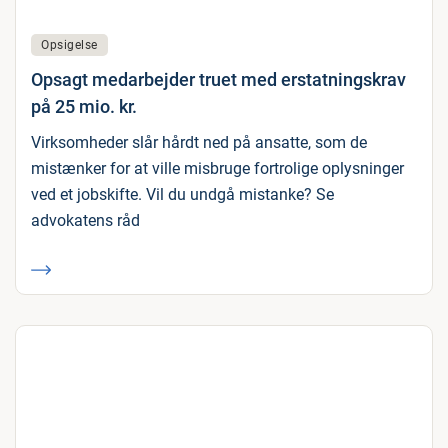
Opsigelse
Opsagt medarbejder truet med erstatningskrav
på 25 mio. kr.
Virksomheder slår hårdt ned på ansatte, som de
mistænker for at ville misbruge fortrolige oplysninger
ved et jobskifte. Vil du undgå mistanke? Se
advokatens råd