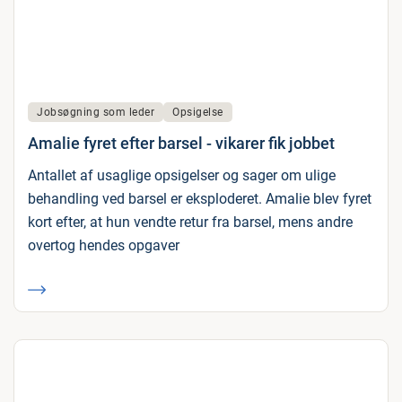
Jobsøgning som leder
Opsigelse
Amalie fyret efter barsel - vikarer fik jobbet
Antallet af usaglige opsigelser og sager om ulige
behandling ved barsel er eksploderet. Amalie blev fyret
kort efter, at hun vendte retur fra barsel, mens andre
overtog hendes opgaver