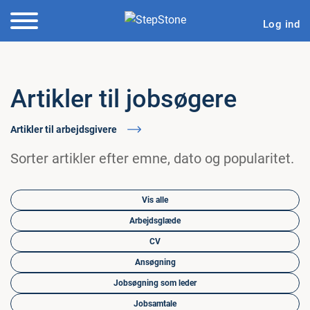
Log ind
Artikler til jobsøgere
Artikler til arbejdsgivere
Sorter artikler efter emne, dato og popularitet.
Vis alle
Arbejdsglæde
CV
Ansøgning
Jobsøgning som leder
Jobsamtale