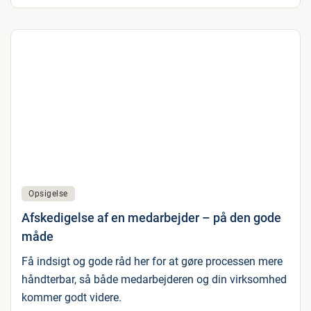
Opsigelse
Afskedigelse af en medarbejder – på den gode
måde
Få indsigt og gode råd her for at gøre processen mere
håndterbar, så både medarbejderen og din virksomhed
kommer godt videre.