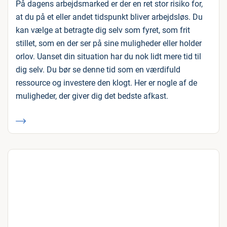
På dagens arbejdsmarked er der en ret stor risiko for,
at du på et eller andet tidspunkt bliver arbejdsløs. Du
kan vælge at betragte dig selv som fyret, som frit
stillet, som en der ser på sine muligheder eller holder
orlov. Uanset din situation har du nok lidt mere tid til
dig selv. Du bør se denne tid som en værdifuld
ressource og investere den klogt. Her er nogle af de
muligheder, der giver dig det bedste afkast.