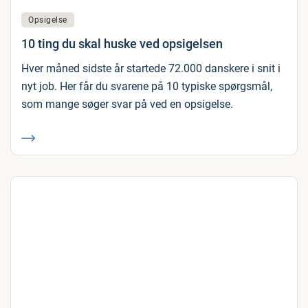
Opsigelse
10 ting du skal huske ved opsigelsen
Hver måned sidste år startede 72.000 danskere i snit i
nyt job. Her får du svarene på 10 typiske spørgsmål,
som mange søger svar på ved en opsigelse.