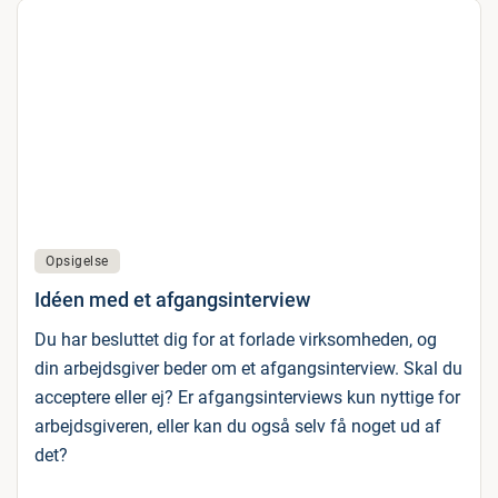
Opsigelse
Idéen med et afgangsinterview
Du har besluttet dig for at forlade virksomheden, og
din arbejdsgiver beder om et afgangsinterview. Skal du
acceptere eller ej? Er afgangsinterviews kun nyttige for
arbejdsgiveren, eller kan du også selv få noget ud af
det?