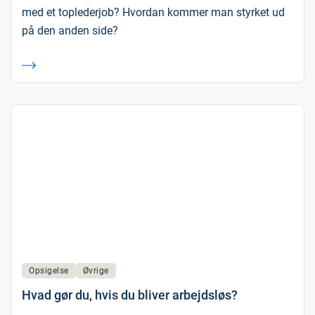
med et toplederjob? Hvordan kommer man styrket ud
på den anden side?
Opsigelse
Øvrige
Hvad gør du, hvis du bliver arbejdsløs?