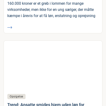
160.000 kroner er et greb i lommen for mange
virksomheder, men ikke for en ung sælger, der måtte
kæmpe i årevis for at få løn, erstatning og oprejsning
Opsigelse
Trend: Ansatte smides hjem uden løn for