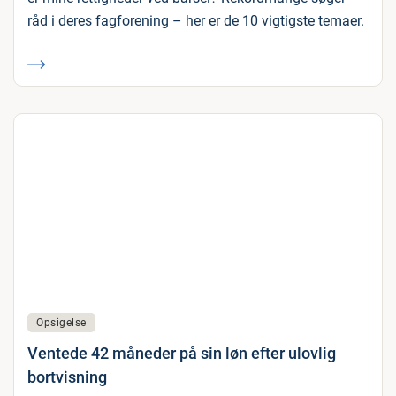
råd i deres fagforening – her er de 10 vigtigste temaer.
Opsigelse
Ventede 42 måneder på sin løn efter ulovlig
bortvisning