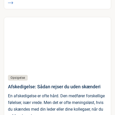
Opsigelse
Afskedigelse: Sådan rejser du uden skænderi
En afskedigelse er ofte hård. Den medfører forskellige
følelser, især vrede. Men det er ofte meningsløst, hvis
du skændes med din leder eller dine kollegaer, når du