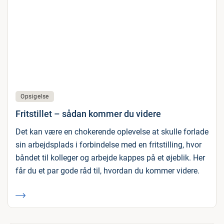
Opsigelse
Fritstillet – sådan kommer du videre
Det kan være en chokerende oplevelse at skulle forlade
sin arbejdsplads i forbindelse med en fritstilling, hvor
båndet til kolleger og arbejde kappes på et øjeblik. Her
får du et par gode råd til, hvordan du kommer videre.