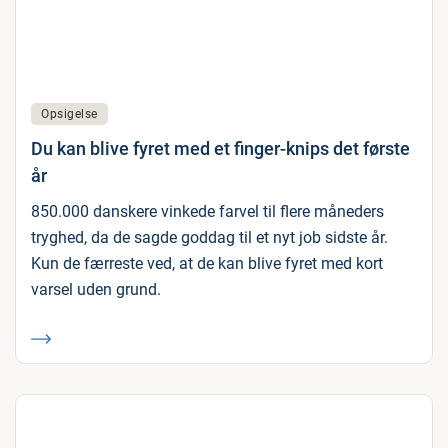
Opsigelse
Du kan blive fyret med et finger-knips det første
år
850.000 danskere vinkede farvel til flere måneders
tryghed, da de sagde goddag til et nyt job sidste år.
Kun de færreste ved, at de kan blive fyret med kort
varsel uden grund.