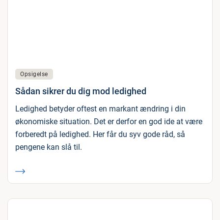
Opsigelse
Sådan sikrer du dig mod ledighed
Ledighed betyder oftest en markant ændring i din
økonomiske situation. Det er derfor en god ide at være
forberedt på ledighed. Her får du syv gode råd, så
pengene kan slå til.