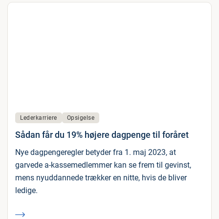
Lederkarriere
Opsigelse
Sådan får du 19% højere dagpenge til foråret
Nye dagpengeregler betyder fra 1. maj 2023, at
garvede a-kassemedlemmer kan se frem til gevinst,
mens nyuddannede trækker en nitte, hvis de bliver
ledige.