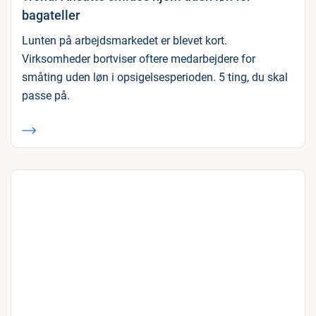
bagateller
Lunten på arbejdsmarkedet er blevet kort.
Virksomheder bortviser oftere medarbejdere for
småting uden løn i opsigelsesperioden. 5 ting, du skal
passe på.