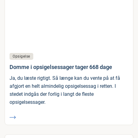
Opsigelse
Domme i opsigelsessager tager 668 dage
Ja, du læste rigtigt. Så længe kan du vente på at få
afgjort en helt almindelig opsigelsessag i retten. I
stedet indgås der forlig i langt de fleste
opsigelsessager.