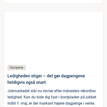
Opsigelse
Ledigheden stiger – det gør dagpengene
heldigvis også snart
Jobmarkedet slår nu revner efter måneders rekordlav
ledighed. Kan du bide dig fast i bordpladen på jobbet
indtil 1. maj, er der markant højere dagpenge i vente.