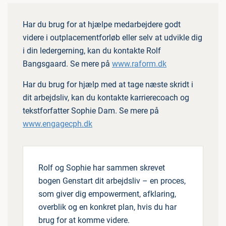
Har du brug for at hjælpe medarbejdere godt
videre i outplacementforløb eller selv at udvikle dig
i din ledergerning, kan du kontakte Rolf
Bangsgaard. Se mere på
www.raform.dk
Har du brug for hjælp med at tage næste skridt i
dit arbejdsliv, kan du kontakte karrierecoach og
tekstforfatter Sophie Dam. Se mere på
www.engagecph.dk
Rolf og Sophie har sammen skrevet
bogen Genstart dit arbejdsliv – en proces,
som giver dig empowerment, afklaring,
overblik og en konkret plan, hvis du har
brug for at komme videre.