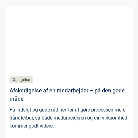
Opsigelse
Afskedigelse af en medarbejder – på den gode
måde
Få indsigt og gode råd her for at gøre processen mere
håndterbar, så både medarbejderen og din virksomhed
kommer godt videre.