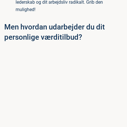
lederskab og dit arbejdsliv radikalt. Grib den
mulighed!
Men hvordan udarbejder du dit
personlige værditilbud?