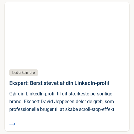
Lederkarriere
Ekspert: Børst støvet af din LinkedIn-profil
Gør din LinkedIn-profil til dit stærkeste personlige
brand. Ekspert David Jeppesen deler de greb, som
professionelle bruger til at skabe scroll-stop-effekt