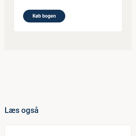
Køb bogen
Læs også