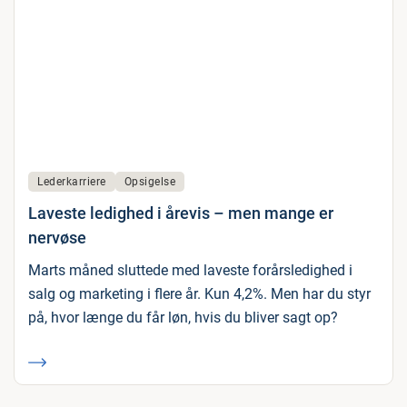
Lederkarriere
Opsigelse
Laveste ledighed i årevis – men mange er
nervøse
Marts måned sluttede med laveste forårsledighed i
salg og marketing i flere år. Kun 4,2%. Men har du styr
på, hvor længe du får løn, hvis du bliver sagt op?