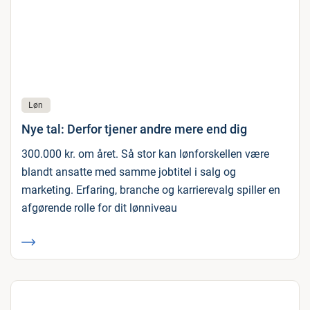
Løn
Nye tal: Derfor tjener andre mere end dig
300.000 kr. om året. Så stor kan lønforskellen være
blandt ansatte med samme jobtitel i salg og
marketing. Erfaring, branche og karrierevalg spiller en
afgørende rolle for dit lønniveau