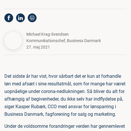
Michael Krag-Svendsen
Kommunikationschef
,
Business Danmark
27. maj 2021
Det sidste år har vist, hvor sårbart det er kun at forhandle
løn med afsæt i sine resultatmål, som for mange har været
uopnåelige under corona-nedlukningen. Så bliver du alt for
afhængig af begivenheder, du ikke selv har indflydelse på,
siger Kasper Rubæk, CCO med ansvar for lønsparring i
Business Danmark, fagforening for salg og marketing.
Under de voldsomme forandringer verden har gennemlevet