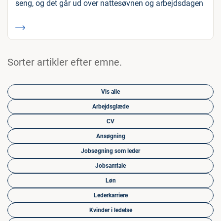
seng, og det går ud over nattesøvnen og arbejdsdagen
Sorter artikler efter emne.
Vis alle
Arbejdsglæde
CV
Ansøgning
Jobsøgning som leder
Jobsamtale
Løn
Lederkarriere
Kvinder i ledelse