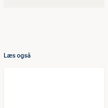
Læs også