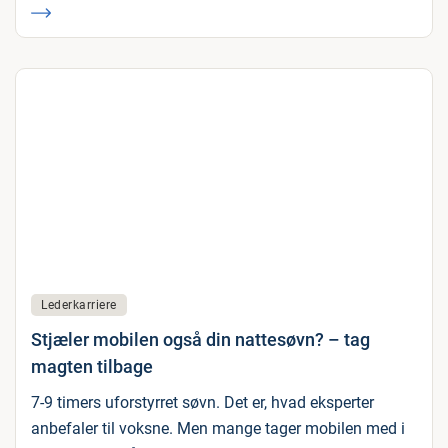
Lederkarriere
Stjæler mobilen også din nattesøvn? – tag
magten tilbage
7-9 timers uforstyrret søvn. Det er, hvad eksperter
anbefaler til voksne. Men mange tager mobilen med i