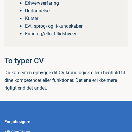
Erhvervserfaring
Uddannelse
Kurser
Evt. sprog- og it-kundskaber
Fritid og/eller tillidshverv
To typer CV
Du kan enten opbygge dit CV kronologisk eller i henhold til
dine kompetencer eller funktioner. Det ene er ikke mere
rigtigt end det andet.
For jobsøgere